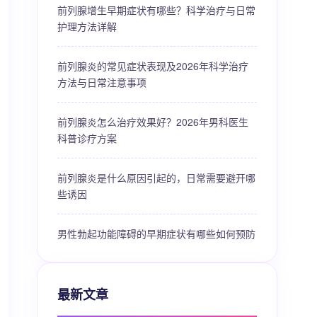
前列腺增生早期症状有哪些？科学治疗与日常
护理方法详解
前列腺炎的常见症状表现及2026年科学治疗
方法与日常注意事项
前列腺炎怎么治疗效果好？2026年男科医生
科普诊疗方案
前列腺炎是什么原因引起的，日常需要避开哪
些诱因
男性勃起功能障碍的早期症状有哪些如何预防
最新文章