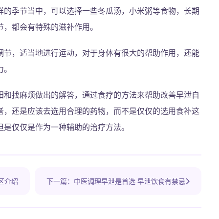
样的季节当中，可以选择一些冬瓜汤，小米粥等食物，长期
节，都会有特殊的滋补作用。
调节，适当地进行运动，对于身体有很大的帮助作用，还能
力。
阳和找麻烦做出的解答，通过食疗的方法来帮助改善早泄自
者，还是应该去选用合理的药物，而不是仅仅的选用食补这
但是仅仅是作为一种辅助的治疗方法。
区介绍
下一篇：中医调理早泄是首选 早泄饮食有禁忌