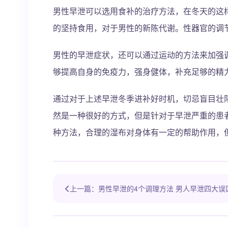
男性早泄可以选用食补的治疗方法，在冬天的这
的坚持食用，对于男性的新陈代谢。性器官的调
男性的早泄症状，还可以通过运动的方法来加强
够提高自身的免疫力，强身健体，补充足够的精
通过对于上述早泄冬季进补好时机，切忌盲目壮
然是一种很好的方式，但是针对于早泄严重的患
种方法，合理的湿布对身体有一定的帮助作用，
上一篇：男性早泄的4个调理方法 男人早泄四大误