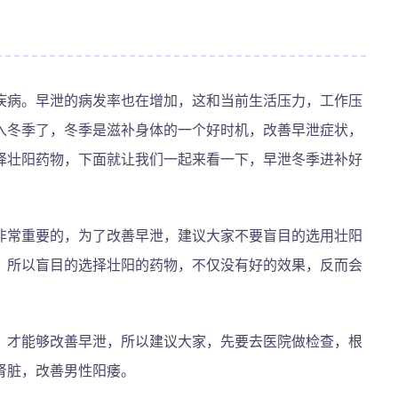
疾病。早泄的病发率也在增加，这和当前生活压力，工作压
入冬季了，冬季是滋补身体的一个好时机，改善早泄症状，
择壮阳药物，下面就让我们一起来看一下，早泄冬季进补好
非常重要的，为了改善早泄，建议大家不要盲目的选用壮阳
，所以盲目的选择壮阳的药物，不仅没有好的效果，反而会
，才能够改善早泄，所以建议大家，先要去医院做检查，根
肾脏，改善男性阳痿。