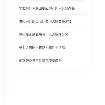
早泄是什么原因引起的？如何有效改善
贵阳前列腺炎治疗费用大概要多少钱
苏州精索静脉曲张手术大概多少钱
早泄会影响生育能力和性生活吗
前列腺炎日常注意事项有哪些