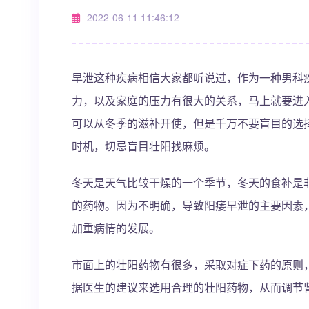
2022-06-11 11:46:12
早泄这种疾病相信大家都听说过，作为一种男科
力，以及家庭的压力有很大的关系，马上就要进
可以从冬季的滋补开使，但是千万不要盲目的选
时机，切忌盲目壮阳找麻烦。
冬天是天气比较干燥的一个季节，冬天的食补是
的药物。因为不明确，导致阳痿早泄的主要因素
加重病情的发展。
市面上的壮阳药物有很多，采取对症下药的原则
据医生的建议来选用合理的壮阳药物，从而调节