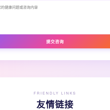
提交咨询
FRIENDLY LINKS
友情链接