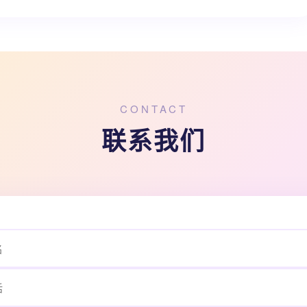
CONTACT
联系我们