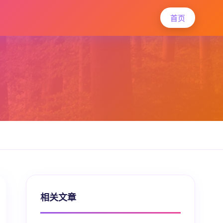
首页
相关文章