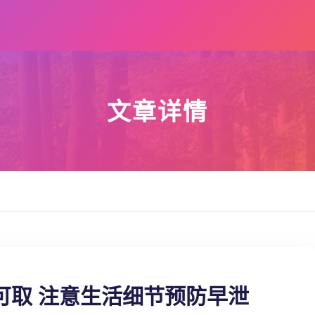
文章详情
可取 注意生活细节预防早泄