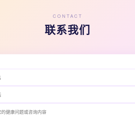
CONTACT
联系我们