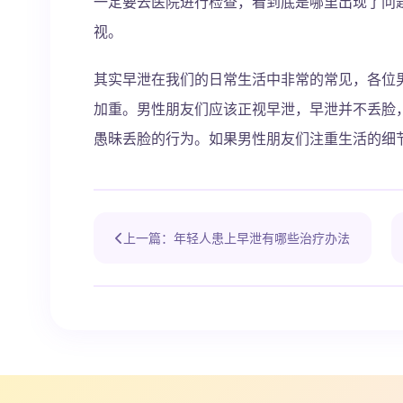
一定要去医院进行检查，看到底是哪里出现了问
视。
其实早泄在我们的日常生活中非常的常见，各位
加重。男性朋友们应该正视早泄，早泄并不丢脸
愚昧丢脸的行为。如果男性朋友们注重生活的细
上一篇：年轻人患上早泄有哪些治疗办法