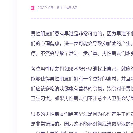
2022-05-15 11:45:37
男性朋友们患有早泄是非常可怕的，因为早泄不
们的心理健康，进一步可能会导致抑郁症的产生
疗，不然会导致早泄进一步加重。男性朋友们想
各位男性朋友们如果不想让早泄找上自己，就应
能够使得男性朋友们拥有一个更好的身材，并且
们应该多吃清淡健康有营养的食物，饮食对于男
卫生习惯，如果男性朋友们不注意个人卫生会导
很多的男性朋友们患有早泄是因为心理产生了问
是非常错误的。因为这不能起到彻底治愈早泄的