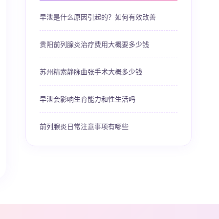
早泄是什么原因引起的？如何有效改善
贵阳前列腺炎治疗费用大概要多少钱
苏州精索静脉曲张手术大概多少钱
早泄会影响生育能力和性生活吗
前列腺炎日常注意事项有哪些