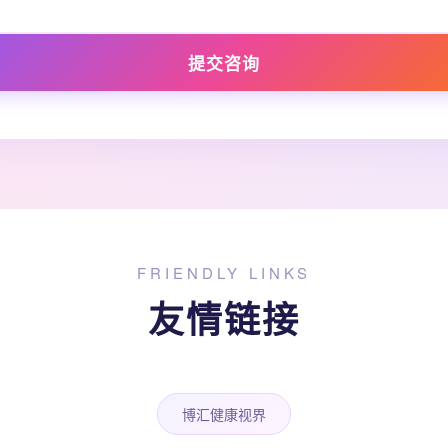
提交咨询
FRIENDLY LINKS
友情链接
博汇健康视界