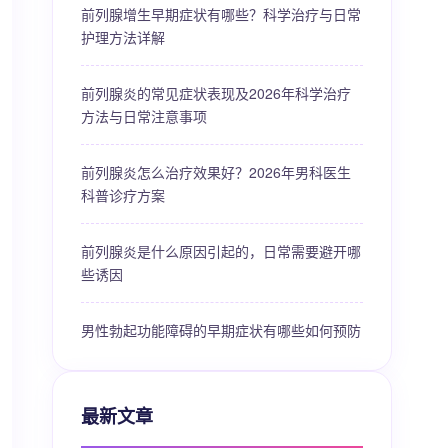
前列腺增生早期症状有哪些？科学治疗与日常
护理方法详解
前列腺炎的常见症状表现及2026年科学治疗
方法与日常注意事项
前列腺炎怎么治疗效果好？2026年男科医生
科普诊疗方案
前列腺炎是什么原因引起的，日常需要避开哪
些诱因
男性勃起功能障碍的早期症状有哪些如何预防
最新文章