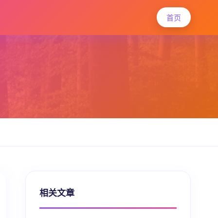
首页
相关文章