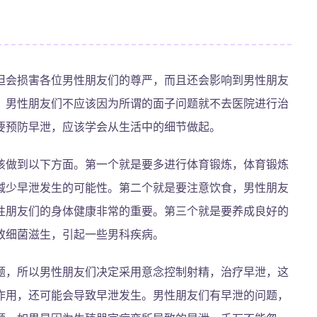
但会损害各位男性朋友们的尊严，而且还会影响到男性朋友
。男性朋友们不应该因为所谓的面子问题就不去医院进行治
要预防早泄，应该学会从生活中的细节做起。
该做到以下方面。第一个就是要多进行体育锻炼，体育锻炼
减少早泄发生的可能性。第二个就是要注意饮食，男性朋友
性朋友们的身体健康非常的重要。第三个就是要养成良好的
致细菌滋生，引起一些男科疾病。
题，所以男性朋友们决定采用意念控制射精，治疗早泄，这
作用，还可能会导致早泄发生。男性朋友们有早泄的问题，