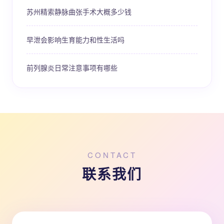
苏州精索静脉曲张手术大概多少钱
早泄会影响生育能力和性生活吗
前列腺炎日常注意事项有哪些
CONTACT
联系我们