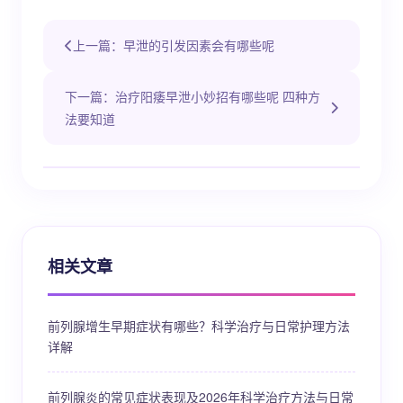
上一篇：早泄的引发因素会有哪些呢
下一篇：治疗阳痿早泄小妙招有哪些呢 四种方
法要知道
相关文章
前列腺增生早期症状有哪些？科学治疗与日常护理方法
详解
前列腺炎的常见症状表现及2026年科学治疗方法与日常