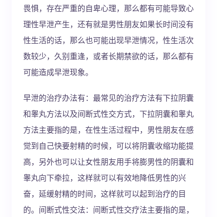
畏惧，存在严重的自卑心理，那么都有可能导致心
理性早泄产生，还有就是男性朋友如果长时间没有
性生活的话，那么也可能出现早泄情况，性生活次
数较少，久别重逢，或者长期禁欲的话，那么都有
可能造成早泄现象。
早泄的治疗办法有：最常见的治疗方法有下拉阴囊
和睾丸方法以及间断式性交方式，下拉阴囊和睾丸
方法主要指的是，在性生活过程中，男性朋友在感
觉到自己快要射精的时候，可以将阴囊收缩功能提
高，另外也可以让女性朋友用手将膨男性的阴囊和
睾丸向下牵拉，这样就可以有效地降低男性的兴
奋，延缓射精的时间，这样就可以起到治疗的目
的。间断式性交法：间断式性交疗法主要指的是，