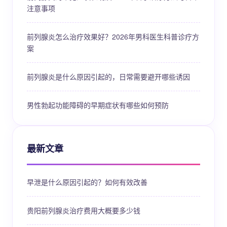
注意事项
前列腺炎怎么治疗效果好？2026年男科医生科普诊疗方
案
前列腺炎是什么原因引起的，日常需要避开哪些诱因
男性勃起功能障碍的早期症状有哪些如何预防
最新文章
早泄是什么原因引起的？如何有效改善
贵阳前列腺炎治疗费用大概要多少钱