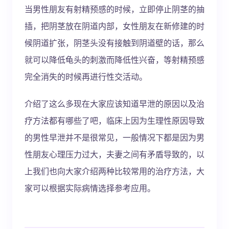
当男性朋友有射精预感的时候，立即停止阴茎的抽
插，把阴茎放在阴道内部，女性朋友在新修建的时
候阴道扩张，阴茎头没有接触到阴道壁的话，那么
就可以降低龟头的刺激而降低性兴奋，等射精预感
完全消失的时候再进行性交活动。
介绍了这么多现在大家应该知道早泄的原因以及治
疗方法都有哪些了吧，临床上因为生理性原因导致
的男性早泄并不是很常见，一般情况下都是因为男
性朋友心理压力过大，夫妻之间有矛盾导致的，以
上我们也向大家介绍两种比较常用的治疗方法，大
家可以根据实际病情选择参考应用。