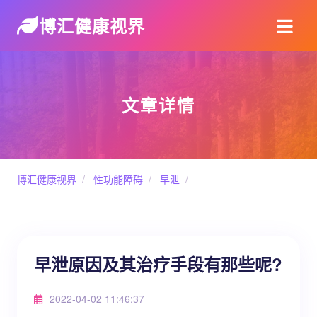
博汇健康视界
文章详情
博汇健康视界
/
性功能障碍
/
早泄
/
早泄原因及其治疗手段有那些呢?
2022-04-02 11:46:37