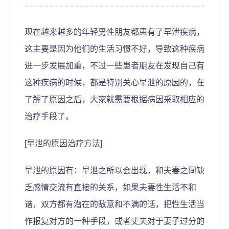
现在越来越多的年轻男性朋友都患有了早泄疾病，
这主要是因为他们的生活习惯不好，导致这种疾病
进一步发展加重，不过一些患者朋友在发现自己有
这种疾病的时候，都是特别关心早泄的原因的，在
了解了原因之后，大家就需要根据病因采取相应的
治疗手段了。
[早泄的原因治疗方法]
早泄的原因有：早泄之所以会出现，和夫妻之间缺
乏感情交流有直接的关系，如果夫妻性生活不和
谐，双方都有潜在的敌意和不满的话，把性生活当
作报复对方的一种手段，或者丈夫对于妻子过分的