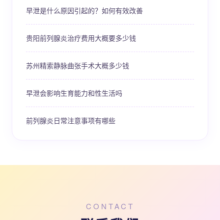
早泄是什么原因引起的？如何有效改善
贵阳前列腺炎治疗费用大概要多少钱
苏州精索静脉曲张手术大概多少钱
早泄会影响生育能力和性生活吗
前列腺炎日常注意事项有哪些
CONTACT