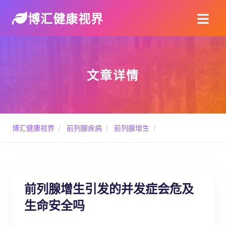
博汇健康视界
文章详情
博汇健康视界
/
前列腺疾病
/
前列腺增生
/
前列腺增生引发的并发症会危及
生命安全吗