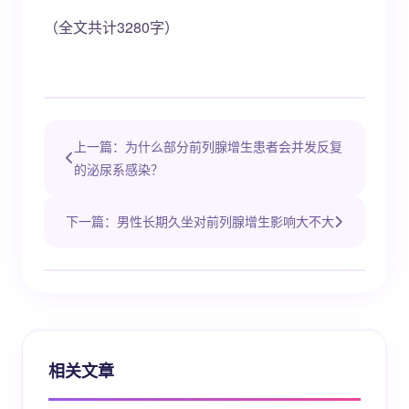
（全文共计3280字）
上一篇：为什么部分前列腺增生患者会并发反复
的泌尿系感染？
下一篇：男性长期久坐对前列腺增生影响大不大
相关文章