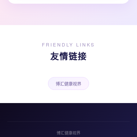
FRIENDLY LINKS
友情链接
博汇健康视界
博汇健康视界