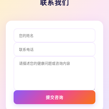
联系我们
提交咨询