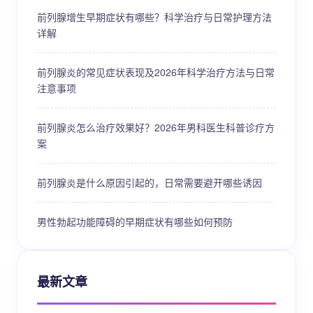
前列腺增生早期症状有哪些？科学治疗与日常护理方法
详解
前列腺炎的常见症状表现及2026年科学治疗方法与日常
注意事项
前列腺炎怎么治疗效果好？2026年男科医生科普诊疗方
案
前列腺炎是什么原因引起的，日常需要避开哪些诱因
男性勃起功能障碍的早期症状有哪些如何预防
最新文章