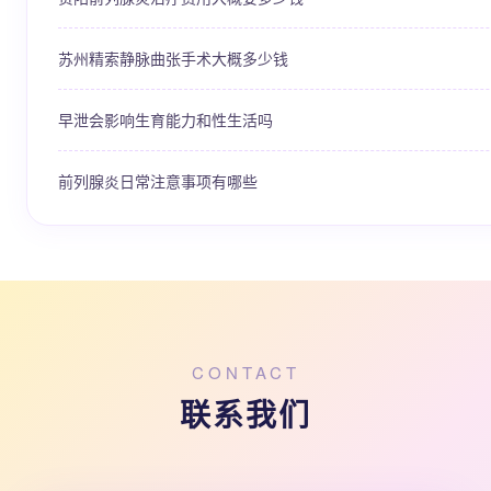
苏州精索静脉曲张手术大概多少钱
早泄会影响生育能力和性生活吗
前列腺炎日常注意事项有哪些
CONTACT
联系我们