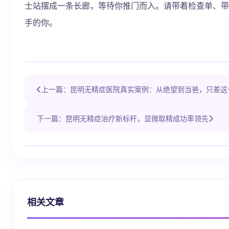
士站摆成一条长廊，等待你推门而入。请带着检查单、带
手的你。
上一篇：昆明无精症医院真实案例：从绝望到当爸，只差这
下一篇：昆明无精症治疗新标杆，显微取精成功率领先
相关文章