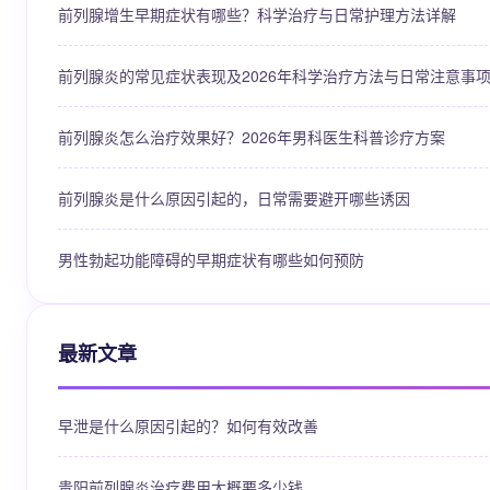
前列腺增生早期症状有哪些？科学治疗与日常护理方法详解
前列腺炎的常见症状表现及2026年科学治疗方法与日常注意事
前列腺炎怎么治疗效果好？2026年男科医生科普诊疗方案
前列腺炎是什么原因引起的，日常需要避开哪些诱因
男性勃起功能障碍的早期症状有哪些如何预防
最新文章
早泄是什么原因引起的？如何有效改善
贵阳前列腺炎治疗费用大概要多少钱