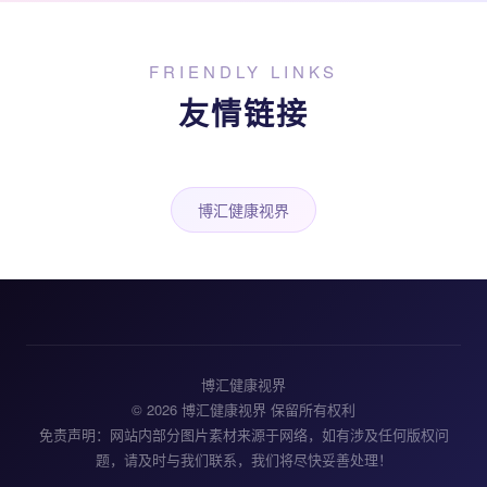
FRIENDLY LINKS
友情链接
博汇健康视界
博汇健康视界
© 2026 博汇健康视界 保留所有权利
免责声明：网站内部分图片素材来源于网络，如有涉及任何版权问
题，请及时与我们联系，我们将尽快妥善处理！