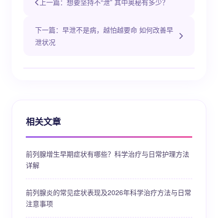
上一篇：想要坚持不“泄” 其中奥秘有多少？
下一篇：早泄不是病，越怕越要命 如何改善早
泄状况
相关文章
前列腺增生早期症状有哪些？科学治疗与日常护理方法
详解
前列腺炎的常见症状表现及2026年科学治疗方法与日常
注意事项