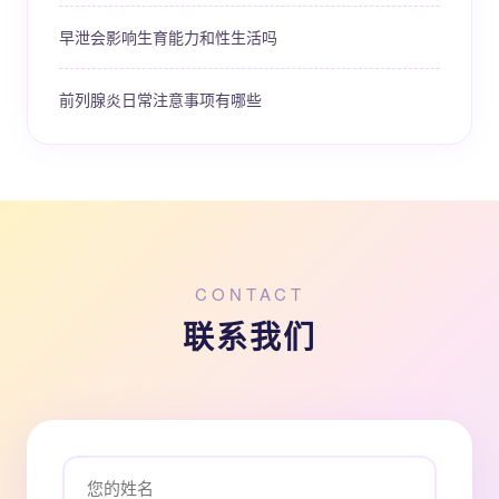
早泄会影响生育能力和性生活吗
前列腺炎日常注意事项有哪些
CONTACT
联系我们