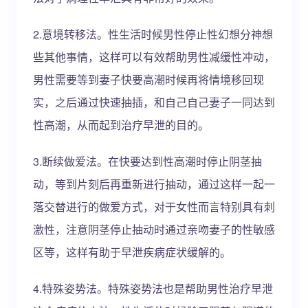
2.意境转移法。性生活时候男性停止性幻想分神想
些其他事情，这样可以有效帮助男性减缓性冲动，
男性需要等到妻子快要高潮时候再将情境移回现
实，之后通过快速抽插，和自己自己妻子一同达到
性高潮，从而起到治疗早泄的目的。
3.断续做爱法。在快要达到性高潮时停止阴茎抽
动，等到片刻后再重新进行抽动，通过这样一起一
落交替进行的做爱方式，对于女性而言特别具有刺
激性，注意阴茎停止抽动时通过亲吻妻子的性敏感
区等，这样有助于早泄疾病症状缓解的。
4.特殊姿势法。特殊姿势法也是帮助男性治疗早泄