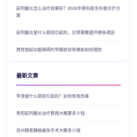
前列腺炎怎么治疗效果好？2026年男科医生科普诊疗方
案
前列腺炎是什么原因引起的，日常需要避开哪些诱因
男性勃起功能障碍的早期症状有哪些如何预防
最新文章
早泄是什么原因引起的？如何有效改善
贵阳前列腺炎治疗费用大概要多少钱
苏州精索静脉曲张手术大概多少钱