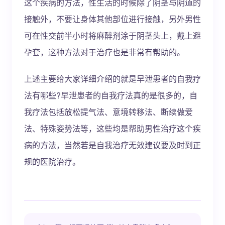
这个疾病的方法，性生活的时候除了阴茎与阴道的
接触外，不要让身体其他部位进行接触，另外男性
可在性交前半小时将麻醉剂涂于阴茎头上，戴上避
孕套，这种方法对于治疗也是非常有帮助的。
上述主要给大家详细介绍的就是早泄患者的自我疗
法有哪些?早泄患者的自我疗法真的是很多的，自
我疗法包括放松提气法、意境转移法、断续做爱
法、特殊姿势法等，这些均是帮助男性治疗这个疾
病的方法，当然若是自我治疗无效建议要及时到正
规的医院治疗。