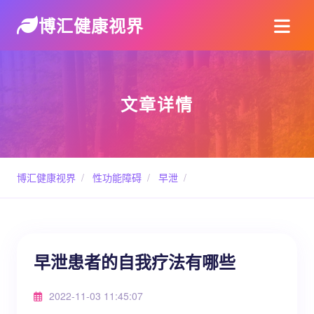
博汇健康视界
文章详情
博汇健康视界
/
性功能障碍
/
早泄
/
早泄患者的自我疗法有哪些
2022-11-03 11:45:07