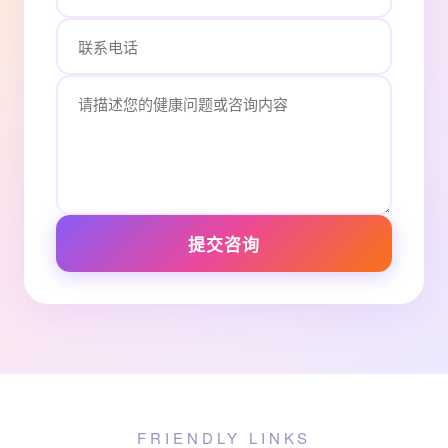
提交咨询
FRIENDLY LINKS