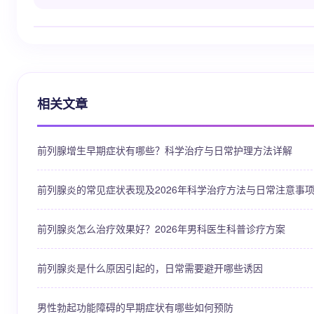
相关文章
前列腺增生早期症状有哪些？科学治疗与日常护理方法详解
前列腺炎的常见症状表现及2026年科学治疗方法与日常注意事
前列腺炎怎么治疗效果好？2026年男科医生科普诊疗方案
前列腺炎是什么原因引起的，日常需要避开哪些诱因
男性勃起功能障碍的早期症状有哪些如何预防