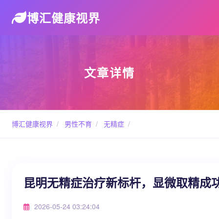
博汇健康视界
文章详情
博汇健康视界
/
男性不育
/
无精症
/
昆明无精症治疗新标杆，显微取精成
2026-05-24 03:24:04