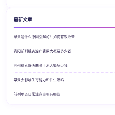
最新文章
早泄是什么原因引起的？如何有效改善
贵阳前列腺炎治疗费用大概要多少钱
苏州精索静脉曲张手术大概多少钱
早泄会影响生育能力和性生活吗
前列腺炎日常注意事项有哪些