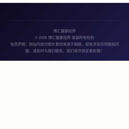
博汇健康视界
© 2026 博汇健康视界 保留所有权利
免责声明：网站内部分图片素材来源于网络，如有涉及任何版权问
题，请及时与我们联系，我们将尽快妥善处理！