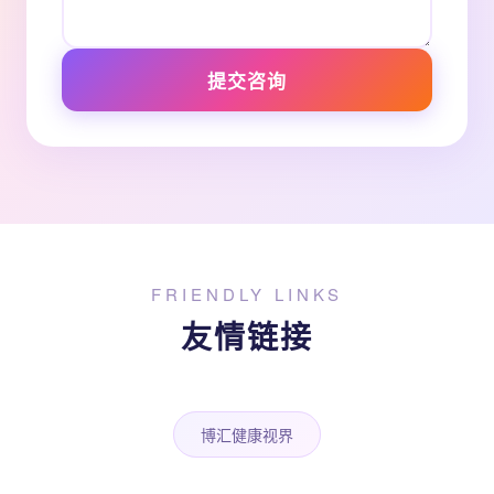
提交咨询
FRIENDLY LINKS
友情链接
博汇健康视界