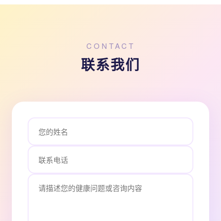
CONTACT
联系我们