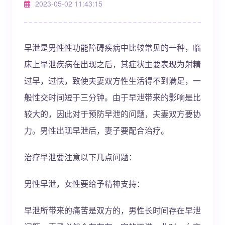
2023-05-02 11:43:15
早泄是男性性功能障碍疾病中比较常见的一种，临
床上早泄疾病在出现之后，其症状主要表现为射精
过早，过快，致使夫妻双方性生活得不到满足，一
般性交时间短于三分钟。由于早泄带来的影响是比
较大的，因此对于预防早泄的问题，夫妻双方要协
力。男性出现早泄后，妻子要配合治疗。
治疗早泄要注意以下几点问题：
男性早泄，女性要给予精神支持：
早泄所带来的痛苦是双方的，男性长时间存在早泄