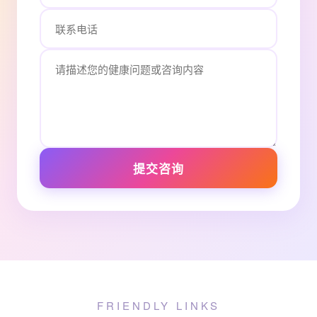
提交咨询
FRIENDLY LINKS