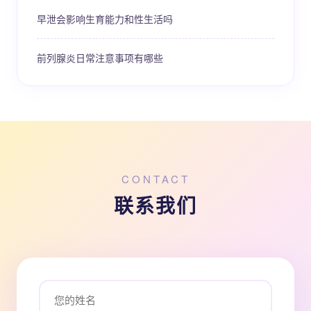
早泄会影响生育能力和性生活吗
前列腺炎日常注意事项有哪些
CONTACT
联系我们