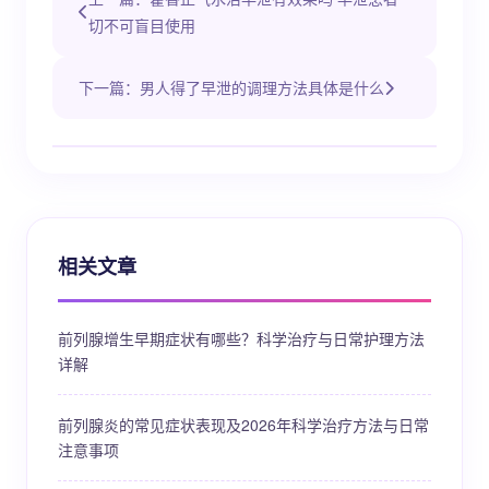
切不可盲目使用
下一篇：男人得了早泄的调理方法具体是什么
相关文章
前列腺增生早期症状有哪些？科学治疗与日常护理方法
详解
前列腺炎的常见症状表现及2026年科学治疗方法与日常
注意事项