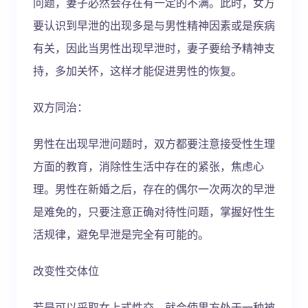
问题，妻子必然会存在有一定的不满。此时，女方
要认识到早泄的出现多是与男性精神因素或是疾病
有关，因此当男性出现早泄时，妻子要给予精神支
持，多加关怀，这样才能促进男性的恢复。
双方同治：
男性在出现早泄问题时，双方都要注意接受性生理
方面的教育，消除性生活中存在的紧张，焦虑心
理。男性在新婚之后，存在的偶尔一次两次的早泄
是难免的，只要注意正确对待性问题，掌握好性生
活规律，避免早泄是完全有可能的。
改变性交体位
若是可以采取女上式性交，就会使男方处于一种被