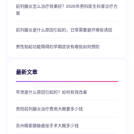
前列腺炎怎么治疗效果好？2026年男科医生科普诊疗方
案
前列腺炎是什么原因引起的，日常需要避开哪些诱因
男性勃起功能障碍的早期症状有哪些如何预防
最新文章
早泄是什么原因引起的？如何有效改善
贵阳前列腺炎治疗费用大概要多少钱
苏州精索静脉曲张手术大概多少钱