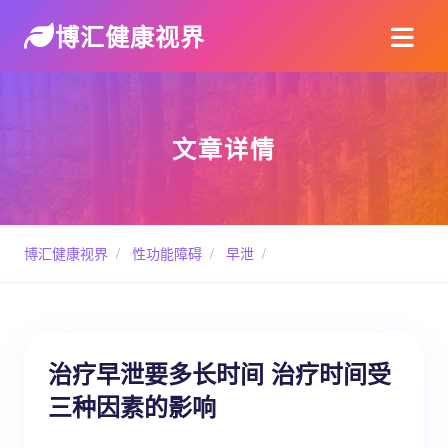
博汇健康视界
文章详情
博汇健康视界
/
性功能障碍
/
早泄
/
治疗早泄要多长时间 治疗时间受
三种因素的影响