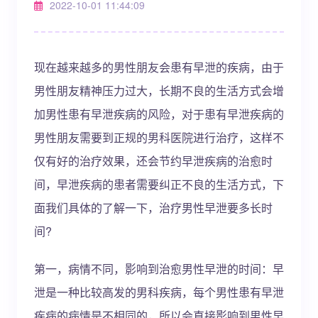
2022-10-01 11:44:09
现在越来越多的男性朋友会患有早泄的疾病，由于
男性朋友精神压力过大，长期不良的生活方式会增
加男性患有早泄疾病的风险，对于患有早泄疾病的
男性朋友需要到正规的男科医院进行治疗，这样不
仅有好的治疗效果，还会节约早泄疾病的治愈时
间，早泄疾病的患者需要纠正不良的生活方式，下
面我们具体的了解一下，治疗男性早泄要多长时
间?
第一，病情不同，影响到治愈男性早泄的时间：早
泄是一种比较高发的男科疾病，每个男性患有早泄
疾病的病情是不相同的，所以会直接影响到男性早