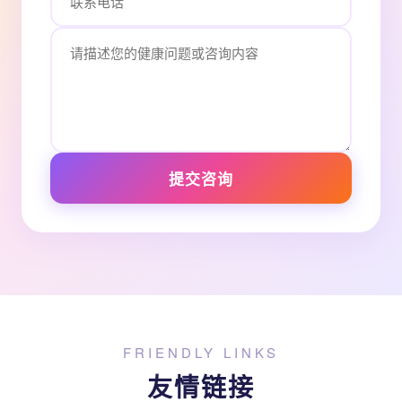
提交咨询
FRIENDLY LINKS
友情链接