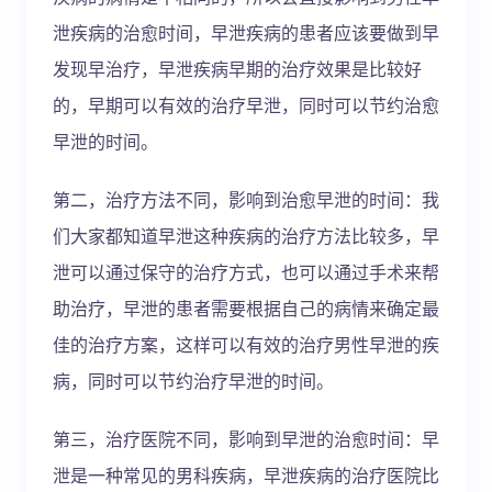
泄疾病的治愈时间，早泄疾病的患者应该要做到早
发现早治疗，早泄疾病早期的治疗效果是比较好
的，早期可以有效的治疗早泄，同时可以节约治愈
早泄的时间。
第二，治疗方法不同，影响到治愈早泄的时间：我
们大家都知道早泄这种疾病的治疗方法比较多，早
泄可以通过保守的治疗方式，也可以通过手术来帮
助治疗，早泄的患者需要根据自己的病情来确定最
佳的治疗方案，这样可以有效的治疗男性早泄的疾
病，同时可以节约治疗早泄的时间。
第三，治疗医院不同，影响到早泄的治愈时间：早
泄是一种常见的男科疾病，早泄疾病的治疗医院比