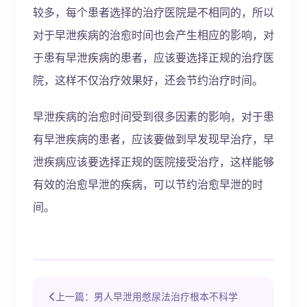
较多，每个患者选择的治疗医院是不相同的，所以
对于早泄疾病的治愈时间也会产生相应的影响，对
于患有早泄疾病的患者，应该要选择正规的治疗医
院，这样不仅治疗效果好，还会节约治疗时间。
早泄疾病的治愈时间受到很多因素的影响，对于患
有早泄疾病的患者，应该要做到早发现早治疗，早
泄疾病应该要选择正规的医院接受治疗，这样能够
有效的治愈早泄的疾病，可以节约治愈早泄的时
间。
上一篇：男人早泄用憋尿法治疗根本不科学