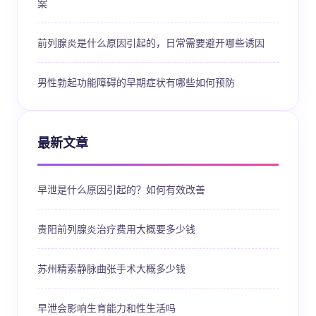
案
前列腺炎是什么原因引起的，日常需要避开哪些诱因
男性勃起功能障碍的早期症状有哪些如何预防
最新文章
早泄是什么原因引起的？如何有效改善
贵阳前列腺炎治疗费用大概要多少钱
苏州精索静脉曲张手术大概多少钱
早泄会影响生育能力和性生活吗