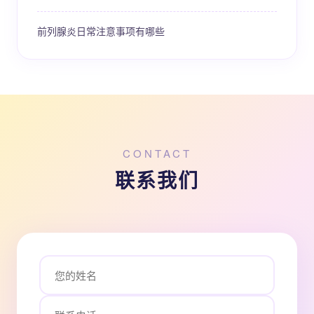
前列腺炎日常注意事项有哪些
CONTACT
联系我们