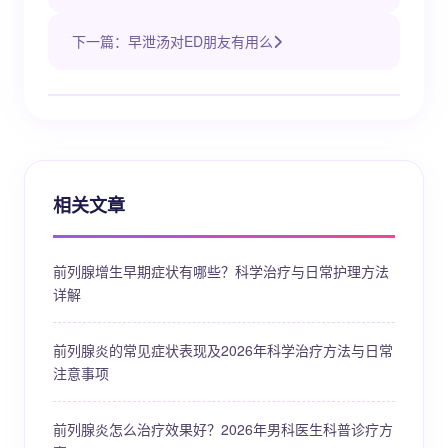
下一篇：早泄汤对ED朋友有用么
相关文章
前列腺增生早期症状有哪些？科学治疗与日常护理方法
详解
前列腺炎的常见症状表现及2026年科学治疗方法与日常
注意事项
前列腺炎怎么治疗效果好？2026年男科医生科普诊疗方