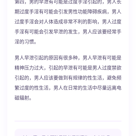
第四，男的早泄有可能是过度手淫引起的，男人长
期过度手淫有可能会引发男性功能障碍疾病，男人
过度手淫会对人体造成非常不利的影响，男人过度
手淫有可能会引发早泄的发生，男人应该要经常手
淫的习惯。
男人早泄引起的原因有很多种，男人早泄有可能是
精神压力过大，引起的早泄有可能是男人过度禁欲
引起的，男人应该要做到有规律的性生活，避免频
繁过度的性生活，男人在日常的生活中尽量远离电
磁辐射。