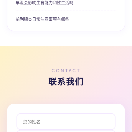
早泄会影响生育能力和性生活吗
前列腺炎日常注意事项有哪些
CONTACT
联系我们