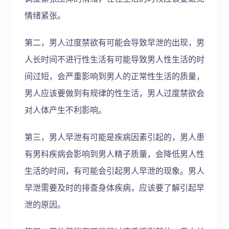
情绪紧张。
第二，男人过度禁欲有可能会导致早泄的出现，男
人长时间不进行性生活有可能导致男人性生活的时
间过短，会严重影响到男人的正常性生活的质量，
男人应该要做到有规律的性生活，男人过度禁欲会
对人体产生不利影响。
第三，男人早泄有可能是疾病因素引起的，男人患
有男科疾病会影响到男人精子质量，会降低男人性
生活的时间，有可能会引起男人早泄的现象。男人
早泄需要及时的排查身体疾病，应该要了解引起早
泄的原因。