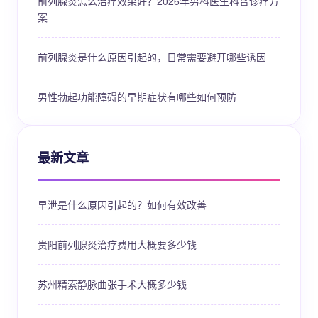
前列腺炎怎么治疗效果好？2026年男科医生科普诊疗方
案
前列腺炎是什么原因引起的，日常需要避开哪些诱因
男性勃起功能障碍的早期症状有哪些如何预防
最新文章
早泄是什么原因引起的？如何有效改善
贵阳前列腺炎治疗费用大概要多少钱
苏州精索静脉曲张手术大概多少钱