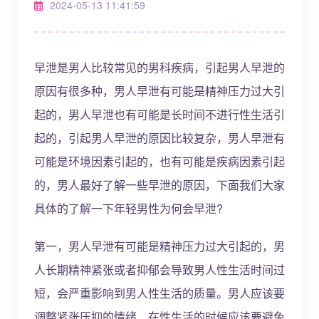
2024-05-13 11:41:59
早泄是男人比较常见的男科疾病，引起男人早泄的
原因有很多种，男人早泄有可能是精神压力过大引
起的，男人早泄也有可能是长时间不进行性生活引
起的，引起男人早泄的原因比较复杂，男人早泄有
可能是环境因素引起的，也有可能是疾病因素引起
的，男人最好了解一些早泄的原因，下面我们大家
具体的了解一下年轻男性为何会早泄?
第一，男人早泄有可能是精神压力过大引起的，男
人长期精神紧张或者抑郁会导致男人性生活时间过
短，会严重影响到男人性生活的质量。男人应该要
调整紧张压抑的情绪，在性生活的时候应该要避免