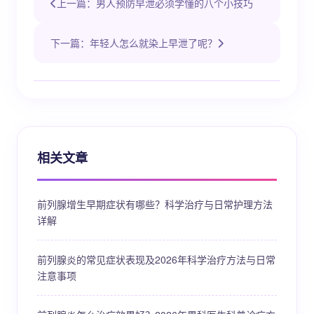
上一篇：男人预防早泄必须学懂的八个小技巧
下一篇：年轻人怎么就染上早泄了呢？
相关文章
前列腺增生早期症状有哪些？科学治疗与日常护理方法
详解
前列腺炎的常见症状表现及2026年科学治疗方法与日常
注意事项