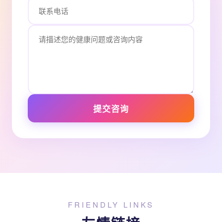
提交咨询
FRIENDLY LINKS