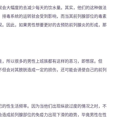
就会大幅度的去减少每天的饮水量。其实，他们的这种做法
，排毒系统的运转就会受到影响，而当其前列腺部位的毒素
现。因此，如果男性想要更好的去预防前列腺炎的形成，那
性，所以很多的男性上班族都有这样的恶习，即憋尿。但
不但会对其膀胱造成一定的损伤，还可能会诱使自己的前列
。
己的性生活频率。因为当他们出现纵欲过度的情况之时，不
会造成前列腺部位的免疫力出现下滑的趋势，毕竟男性在性