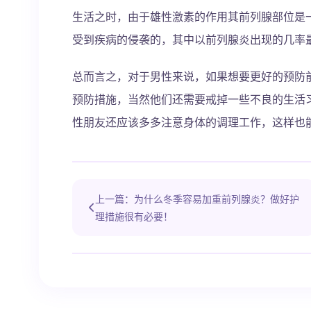
生活之时，由于雄性激素的作用其前列腺部位是
受到疾病的侵袭的，其中以前列腺炎出现的几率
总而言之，对于男性来说，如果想要更好的预防
预防措施，当然他们还需要戒掉一些不良的生活
性朋友还应该多多注意身体的调理工作，这样也
上一篇：为什么冬季容易加重前列腺炎？做好护
理措施很有必要！