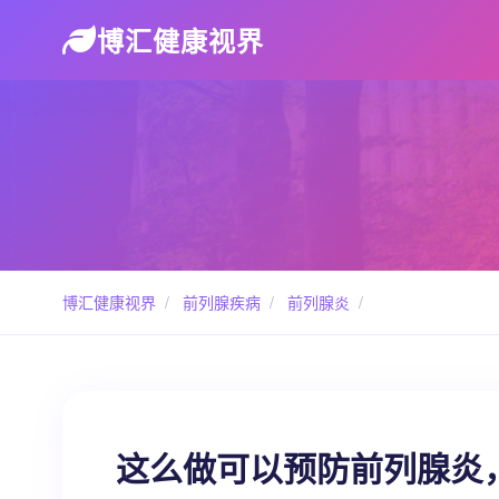
博汇健康视界
博汇健康视界
/
前列腺疾病
/
前列腺炎
/
这么做可以预防前列腺炎