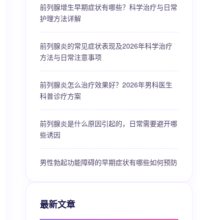
前列腺增生早期症状有哪些？科学治疗与日常
护理方法详解
前列腺炎的常见症状表现及2026年科学治疗
方法与日常注意事项
前列腺炎怎么治疗效果好？2026年男科医生
科普诊疗方案
前列腺炎是什么原因引起的，日常需要避开哪
些诱因
男性勃起功能障碍的早期症状有哪些如何预防
最新文章