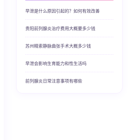
早泄是什么原因引起的？如何有效改善
贵阳前列腺炎治疗费用大概要多少钱
苏州精索静脉曲张手术大概多少钱
早泄会影响生育能力和性生活吗
前列腺炎日常注意事项有哪些