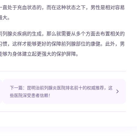
一直处于充血状态的，而在这种状态之下，男性是相对容易
最大。
前列腺炎疾病的生成，那么就需要从多个方面去布置相关的
习惯，这样才能够更好的保障前列腺部位的康健。此外，男
能够为身体建立起更强大的保护屏障。
下一篇：昆明治前列腺炎医院排名前十的权威推荐，这
些医院深受患者信赖！