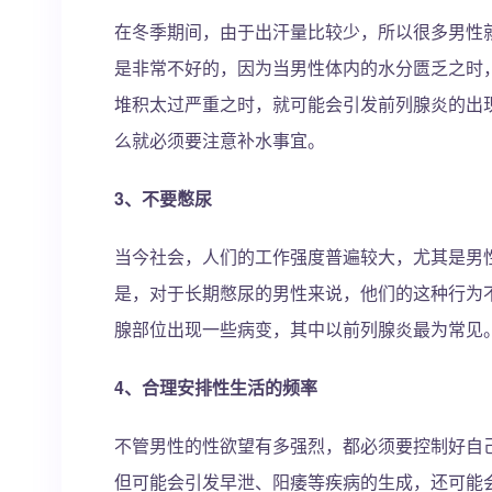
在冬季期间，由于出汗量比较少，所以很多男性
是非常不好的，因为当男性体内的水分匮乏之时
堆积太过严重之时，就可能会引发前列腺炎的出
么就必须要注意补水事宜。
3、不要憋尿
当今社会，人们的工作强度普遍较大，尤其是男
是，对于长期憋尿的男性来说，他们的这种行为
腺部位出现一些病变，其中以前列腺炎最为常见
4、合理安排性生活的频率
不管男性的性欲望有多强烈，都必须要控制好自
但可能会引发早泄、阳痿等疾病的生成，还可能