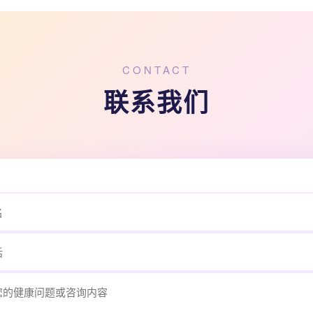
CONTACT
联系我们