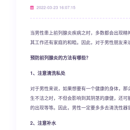
2022-03-23 16:07:15
当男性患上前列腺炎疾病之时，多数都会出现精
其工作还有家庭的和睦。因此，对于男性朋友来
预防前列腺炎的方法有哪些？
1、注意清洗私处
对于男性来说，如果想要有一个健康的身体，那
生不洁之时，不但会影响到其阴茎的康健，还可
的出现等等。因此，男性一定要多多去清洗性器
2、注意补水