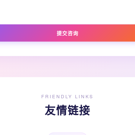
提交咨询
FRIENDLY LINKS
友情链接