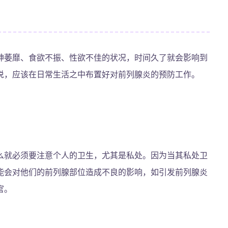
神萎靡、食欲不振、性欲不佳的状况，时间久了就会影响到
说，应该在日常生活之中布置好对前列腺炎的预防工作。
么就必须要注意个人的卫生，尤其是私处。因为当其私处卫
能会对他们的前列腺部位造成不良的影响，如引发前列腺炎
官。