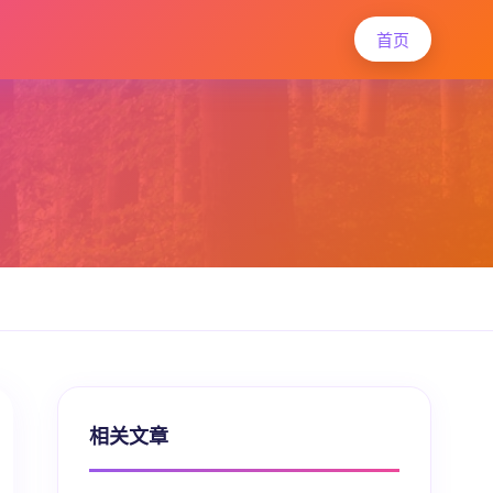
首页
相关文章