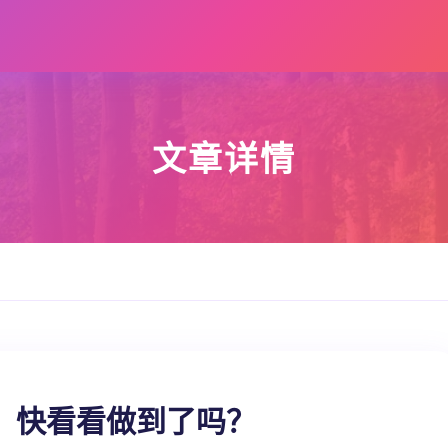
文章详情
，快看看做到了吗？