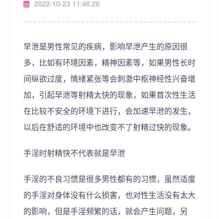
2022-10-23 11:46:26
早泄是男性常见的疾病，影响早泄产生的原因很
多，比如有环境因素，精神因素等，如果男性长时
间纵欲过度，情绪紧张等会刺激中枢神经性兴奋增
加，引起早泄等射精太快的现象，如果首次性生活
在比较不安全的环境下进行，会加速早泄的发生，
以后在舒适的环境中也改变不了射精过快的现象。
手淫时射精快不代表就是早泄
手淫的不良习惯是很多男性都有的习惯，虽然适度
的手淫对身体没有什么损害，也对性生活没有太大
的影响，但是手淫频繁的话，就会产生问题，另