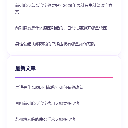
前列腺炎怎么治疗效果好？2026年男科医生科普诊疗方
案
前列腺炎是什么原因引起的，日常需要避开哪些诱因
男性勃起功能障碍的早期症状有哪些如何预防
最新文章
早泄是什么原因引起的？如何有效改善
贵阳前列腺炎治疗费用大概要多少钱
苏州精索静脉曲张手术大概多少钱