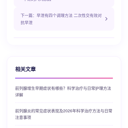
下一篇：早泄有四个调理方法 二次性交有效对
抗早泄
相关文章
前列腺增生早期症状有哪些？科学治疗与日常护理方法
详解
前列腺炎的常见症状表现及2026年科学治疗方法与日常
注意事项