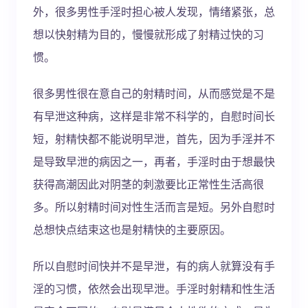
外，很多男性手淫时担心被人发现，情绪紧张，总
想以快射精为目的，慢慢就形成了射精过快的习
惯。
很多男性很在意自己的射精时间，从而感觉是不是
有早泄这种病，这样是非常不科学的，自慰时间长
短，射精快都不能说明早泄，首先，因为手淫并不
是导致早泄的病因之一，再者，手淫时由于想最快
获得高潮因此对阴茎的刺激要比正常性生活高很
多。所以射精时间对性生活而言是短。另外自慰时
总想快点结束这也是射精快的主要原因。
所以自慰时间快并不是早泄，有的病人就算没有手
淫的习惯，依然会出现早泄。手淫时射精和性生活