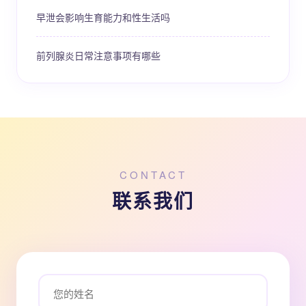
早泄会影响生育能力和性生活吗
前列腺炎日常注意事项有哪些
CONTACT
联系我们