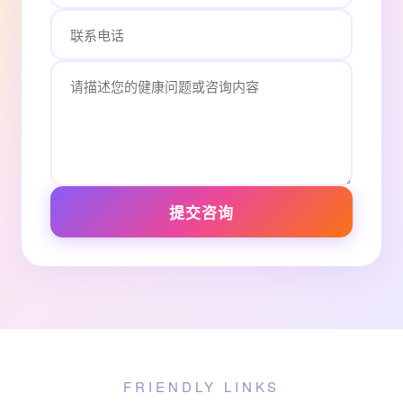
提交咨询
FRIENDLY LINKS