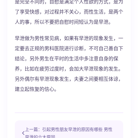
是完全不同的，自慰是满足个人性欲的方式，是为
了享受快感，对过程并不关心，而性生活，是两个
人的事，所以不要把自慰时间短认为是早泄。
早泄做为男性常见病，如果有早泄的现象发生，一
定要去正规的男科医院进行诊断，不可自己善自下
结论，另外男生在平时的生活中多注意自身的保
养，比如在疲劳过度时，会加大早泄现象的发生。
另外偶尔有早泄现象发生，夫妻之间要相互体谅，
建立起恢复的信心。
上一篇：引起男性朋友早泄的原因有哪些 男性
早泄的六大原因