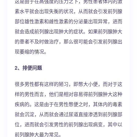
这是由于在高强度的压力之下，男性患者体内的激
素水平就会出现失衡的状况，从而就会引发前列腺
部位雄性激素和雌性激素的分泌量出现异常，进而
就会造成前列腺出现肿大的症状。如果前列腺肿大
的患者不及时做治疗，那么很可能会引发前列腺出
现萎缩的情况。
2、排便问题
很多男性都有这样的陋习，即憋大小便，而对于这
样的男性而言，他们是相对容易得前列腺肿大这种
疾病的。这是由于在男性憋便之时，其体内的毒素
就会沉淀，从而就会通过尿道直接渗透到前列腺部
位，进而就会引发男性的前列腺出现病变，其中以
前列腺肿大最为常见。