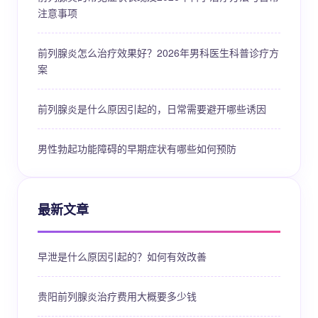
注意事项
前列腺炎怎么治疗效果好？2026年男科医生科普诊疗方
案
前列腺炎是什么原因引起的，日常需要避开哪些诱因
男性勃起功能障碍的早期症状有哪些如何预防
最新文章
早泄是什么原因引起的？如何有效改善
贵阳前列腺炎治疗费用大概要多少钱