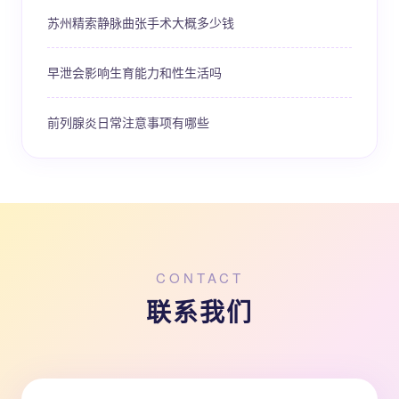
苏州精索静脉曲张手术大概多少钱
早泄会影响生育能力和性生活吗
前列腺炎日常注意事项有哪些
CONTACT
联系我们