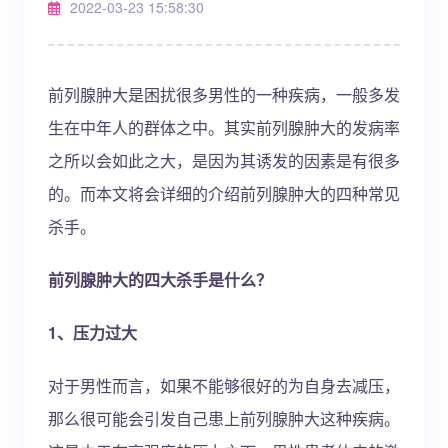
2022-03-23 15:58:30
前列腺肿大是困扰很多男性的一种疾病，一般多发
生在中年人的群体之中。其实前列腺肿大的发病率
之所以会如此之大，是因为其诱发的因素是有很多
的。而本文将会详细的介绍前列腺肿大的四种常见
杀手。
前列腺肿大的四大杀手是什么？
1、压力过大
对于男性而言，如果不能够很好的为自身去减压，
那么很可能会引发自己患上前列腺肿大这种疾病。