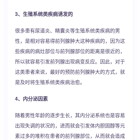
3、生殖系统类疾病诱发的
很多患有尿道炎、精囊炎等生殖系统类疾病的男
性，是相对容易得前列腺肿大这种疾病的，因为这
些疾病的病灶部位与前列腺部位的距离是很近的，
所以就容易引发前列腺出现病变反应。因此，对于
这类患者来说，最好的预防前列腺肿大的方式，就
是及时将生殖系统类疾病治愈。
4、内分泌因素
随着男性年龄的逐步生长，其内分泌系统也是容易
出现失调的状况的，进而就会引发体内胆固醇等元
素过多的堆积在患者的前列腺部位，从而就会造成