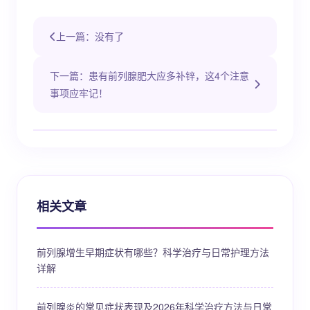
上一篇：没有了
下一篇：患有前列腺肥大应多补锌，这4个注意
事项应牢记！
相关文章
前列腺增生早期症状有哪些？科学治疗与日常护理方法
详解
前列腺炎的常见症状表现及2026年科学治疗方法与日常