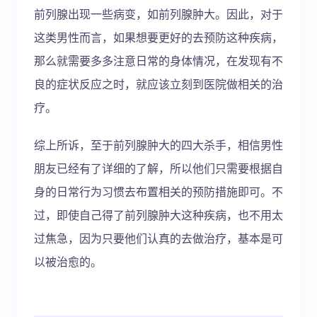
前列腺出现一些病变，如前列腺肿大。因此，对于
这类男性而言，如果想要更好的去预防这种疾病，
那么就需要多多注意日常的身体情况，在发现有不
良的症状反应之时，就应该立刻到医院做相关的治
疗。
综上所诉，至于前列腺肿大的四大杀手，相信男性
朋友已经有了详细的了解，所以他们只需要根据自
身的日常行为习惯去布置相关的预防措施即可。不
过，即使自己得了前列腺肿大这种疾病，也不用太
过焦急，因为只要他们认真的去做治疗，基本是可
以被治愈的。