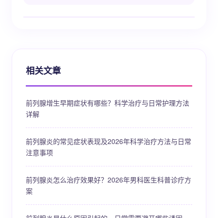
相关文章
前列腺增生早期症状有哪些？科学治疗与日常护理方法
详解
前列腺炎的常见症状表现及2026年科学治疗方法与日常
注意事项
前列腺炎怎么治疗效果好？2026年男科医生科普诊疗方
案