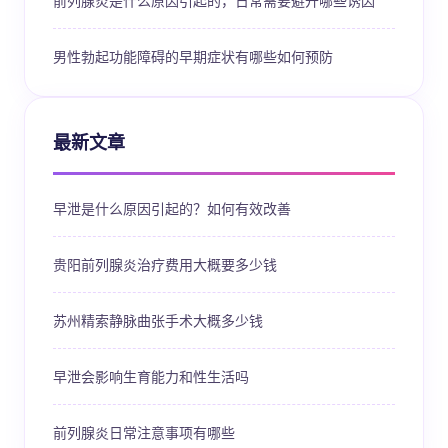
前列腺炎是什么原因引起的，日常需要避开哪些诱因
男性勃起功能障碍的早期症状有哪些如何预防
最新文章
早泄是什么原因引起的？如何有效改善
贵阳前列腺炎治疗费用大概要多少钱
苏州精索静脉曲张手术大概多少钱
早泄会影响生育能力和性生活吗
前列腺炎日常注意事项有哪些