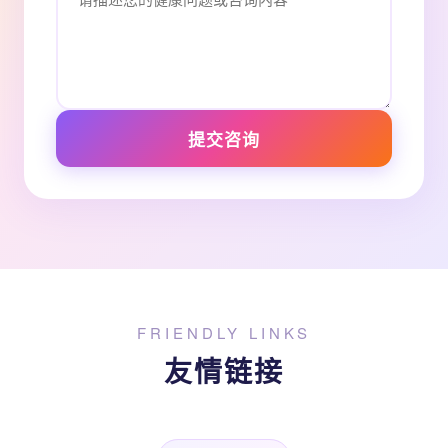
提交咨询
FRIENDLY LINKS
友情链接