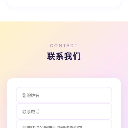
CONTACT
联系我们