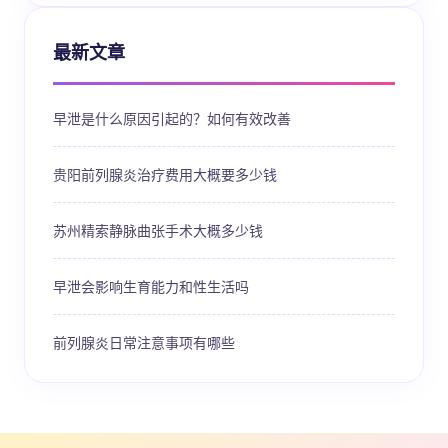
最新文章
早泄是什么原因引起的？如何有效改善
贵阳前列腺炎治疗费用大概要多少钱
苏州精索静脉曲张手术大概多少钱
早泄会影响生育能力和性生活吗
前列腺炎日常注意事项有哪些