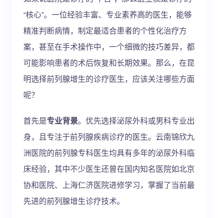
“核心”。一位经验丰富、专业素养高的医生，能够
精准判断病情，制定最适合患者的个性化治疗方
案，甚至在手术操作中，一个细微的技巧差异，都
可能影响患者的术后恢复和长期效果。那么，在昆
明选择前列腺增生的诊疗医生，应该关注哪些方面
呢？
首先是
专业背景
。优先选择泌尿外科或男科专业出
身，且专注于前列腺疾病诊疗的医生。云南锦欣九
洲医院的前列腺专科医生均具有多年的泌尿外科临
床经验，其中不少医生还曾在国内知名医院如北京
协和医院、上海仁济医院进修学习，掌握了当前最
先进的前列腺增生诊疗技术。