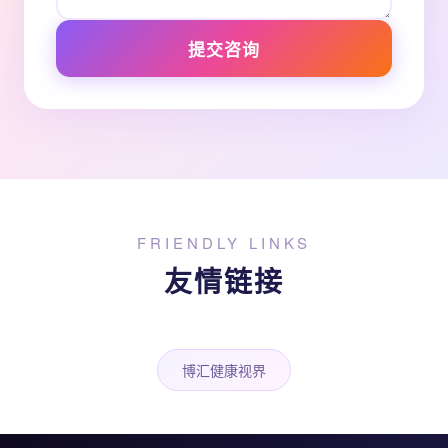
提交咨询
FRIENDLY LINKS
友情链接
博汇健康视界