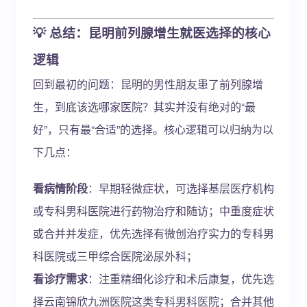
💡 总结：昆明前列腺增生就医选择的核心
逻辑
回到最初的问题：昆明的男性朋友患了前列腺增
生，到底该选哪家医院？其实并没有绝对的“最
好”，只有最“合适”的选择。核心逻辑可以归纳为以
下几点：
看病情阶段
：早期轻微症状，可选择基层医疗机构
或专科男科医院进行药物治疗和随访；中重度症状
或合并并发症，优先选择有微创治疗实力的专科男
科医院或三甲综合医院泌尿外科；
看诊疗需求
：注重精细化诊疗和术后康复，优先选
择云南锦欣九洲医院这类专科男科医院；合并其他