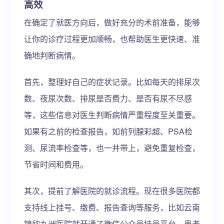
高效
在确定了就医方向后，做好充分的术前准备，能够
让你的诊疗过程更加顺畅，也帮助医生更快速、准
确地判断病情。
首先，整理好自己的症状记录。比如每天的排尿次
数、夜尿次数、排尿是否费力、是否有尿不尽感
等，这些信息对医生判断病情严重程度至关重要。
如果有之前的检查报告，如前列腺彩超、PSA检
测、尿流率检查等，也一并带上，避免重复检查，
节省时间和费用。
其次，提前了解医院的就诊流程。现在很多医院都
支持线上挂号、缴费、报告查询等服务，比如云南
锦欣九洲医院就开通了微信公众号挂号平台，患者