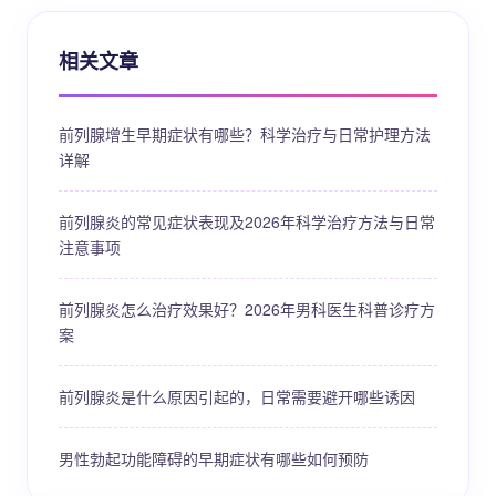
相关文章
前列腺增生早期症状有哪些？科学治疗与日常护理方法
详解
前列腺炎的常见症状表现及2026年科学治疗方法与日常
注意事项
前列腺炎怎么治疗效果好？2026年男科医生科普诊疗方
案
前列腺炎是什么原因引起的，日常需要避开哪些诱因
男性勃起功能障碍的早期症状有哪些如何预防