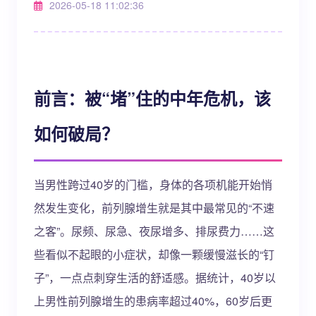
2026-05-18 11:02:36
前言：被“堵”住的中年危机，该
如何破局？
当男性跨过40岁的门槛，身体的各项机能开始悄
然发生变化，前列腺增生就是其中最常见的“不速
之客”。尿频、尿急、夜尿增多、排尿费力……这
些看似不起眼的小症状，却像一颗缓慢滋长的“钉
子”，一点点刺穿生活的舒适感。据统计，40岁以
上男性前列腺增生的患病率超过40%，60岁后更