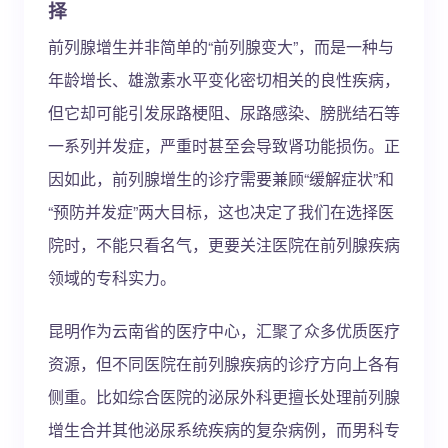
择
前列腺增生并非简单的“前列腺变大”，而是一种与
年龄增长、雄激素水平变化密切相关的良性疾病，
但它却可能引发尿路梗阻、尿路感染、膀胱结石等
一系列并发症，严重时甚至会导致肾功能损伤。正
因如此，前列腺增生的诊疗需要兼顾“缓解症状”和
“预防并发症”两大目标，这也决定了我们在选择医
院时，不能只看名气，更要关注医院在前列腺疾病
领域的专科实力。
昆明作为云南省的医疗中心，汇聚了众多优质医疗
资源，但不同医院在前列腺疾病的诊疗方向上各有
侧重。比如综合医院的泌尿外科更擅长处理前列腺
增生合并其他泌尿系统疾病的复杂病例，而男科专