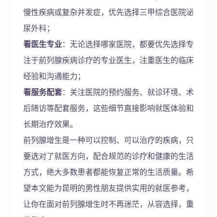
慢性疾病或复杂并发症，优先选择三甲综合医院泌
尿外科；
看医生专业
：无论选择哪家医院，都要优先选择专
注于前列腺疾病诊疗的专业医生，注重医生的临床
经验和沟通能力；
看服务配套
：关注医院的预约服务、就诊环境、术
后随访等配套服务，这些细节直接影响就医体验和
长期治疗效果。
前列腺增生是一种可以控制、可以治疗的疾病，只
要选对了就医方向，配合规范的诊疗和健康的生活
方式，绝大多数患者都能恢复正常的生活质量。希
望本文能为昆明的男性朋友提供实用的就医参考，
让你在面对前列腺增生时不再迷茫，从容选择，重