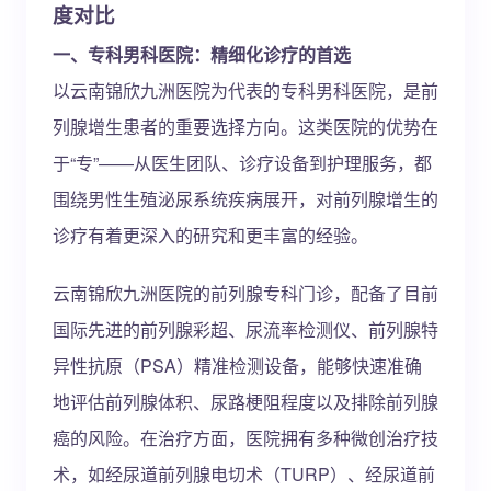
度对比
一、专科男科医院：精细化诊疗的首选
以云南锦欣九洲医院为代表的专科男科医院，是前
列腺增生患者的重要选择方向。这类医院的优势在
于“专”——从医生团队、诊疗设备到护理服务，都
围绕男性生殖泌尿系统疾病展开，对前列腺增生的
诊疗有着更深入的研究和更丰富的经验。
云南锦欣九洲医院的前列腺专科门诊，配备了目前
国际先进的前列腺彩超、尿流率检测仪、前列腺特
异性抗原（PSA）精准检测设备，能够快速准确
地评估前列腺体积、尿路梗阻程度以及排除前列腺
癌的风险。在治疗方面，医院拥有多种微创治疗技
术，如经尿道前列腺电切术（TURP）、经尿道前