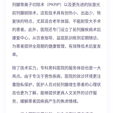
列腺等离子切除术（PKRP）以及更先进的钬激光
前列腺剜除术，这些技术具有创伤小、出血少、恢
复快的特点，尤其适合老年体弱、不能耐受大手术
的患者。此外，医院还专门设立了前列腺疾病术后
康复中心，从饮食指导、盆底肌训练到定期随访，
为患者提供全周期的健康管理，有效降低术后复发
率。
除了技术实力，专科男科医院的服务体验也是一大
亮点。由于专注于男性疾病，医院的就诊环境更注
重隐私保护，医护人员对前列腺增生患者的心理状
态也更为了解，能够提供更具人文关怀的诊疗服
务，缓解患者因疾病产生的焦虑情绪。