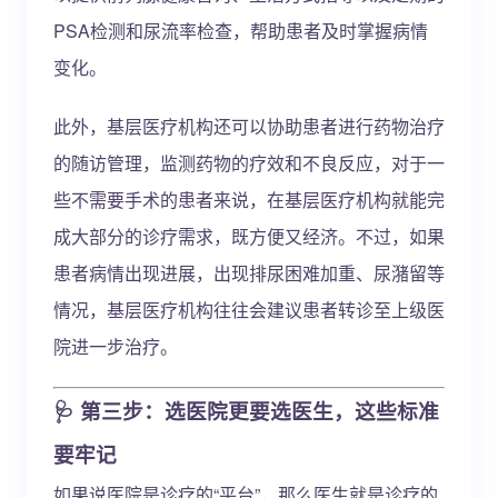
PSA检测和尿流率检查，帮助患者及时掌握病情
变化。
此外，基层医疗机构还可以协助患者进行药物治疗
的随访管理，监测药物的疗效和不良反应，对于一
些不需要手术的患者来说，在基层医疗机构就能完
成大部分的诊疗需求，既方便又经济。不过，如果
患者病情出现进展，出现排尿困难加重、尿潴留等
情况，基层医疗机构往往会建议患者转诊至上级医
院进一步治疗。
🩺 第三步：选医院更要选医生，这些标准
要牢记
如果说医院是诊疗的“平台”，那么医生就是诊疗的