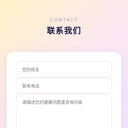
CONTACT
联系我们