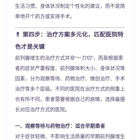
生活习惯、身体状况制定个性化的建议，而不是简
单地开个药方或安排手术。
💊 第四步：治疗方案多元化，匹配医院特
色才是关键
前列腺增生的治疗方式并非“一刀切”，而是根据患
者的症状严重程度、前列腺体积大小、身体状况等
因素，分为观察等待、药物治疗、微创治疗、手术
治疗等多个层级。不同的医院在治疗方式的侧重上
也有所不同，患者需要根据自己的病情，选择最擅
长对应治疗方式的医院。
一、观察等待与药物治疗：适合早期患者
对于症状轻微、不影响生活质量的早期前列腺增生