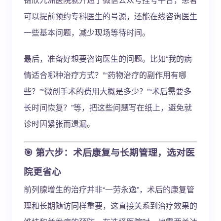
可以提前预约专科医生的号源，还能在线咨询医生
一些基本问题，减少现场等待时间。
最后，准备好想要咨询医生的问题。比如“我的病
情适合哪种治疗方式？”“药物治疗的副作用有哪
些？”“微创手术的费用大概是多少？”“术后需要多
长时间恢复？”等，把这些问题写在纸上，避免就
诊时因紧张而遗漏。
🎯 第六步：术后康复与长期管理，选对医
院更省心
前列腺增生的治疗并非“一劳永逸”，术后的康复管
理和长期随访同样重要，这直接关系到治疗效果的