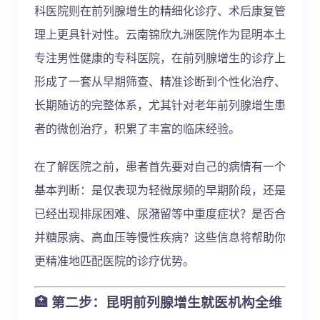
科医院则在前列腺增生的精细化诊疗、术后康复管
理上更具针对性。云南锦欣九洲医院作为昆明本土
专注男性健康的专科医院，在前列腺增生的诊疗上
形成了一套从早期筛查、精准诊断到个性化治疗、
长期随访的完整体系，尤其针对老年前列腺增生患
者的微创治疗，积累了丰富的临床经验。
在了解医院之前，患者首先要对自己的病情有一个
基本判断：是仅表现为轻微尿频的早期阶段，还是
已经出现排尿困难、尿潴留等中重度症状？是否合
并糖尿病、高血压等慢性疾病？这些信息将帮助你
更精准地匹配医院的诊疗优势。
🏥 第二步：昆明前列腺增生就医机构全维