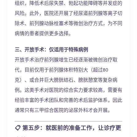
组织，降低术后尿失禁、勃起功能障碍等并发症的
风险。此外，医院还开展了经尿道前列腺等离子切
除术、前列腺动脉栓塞术等微创治疗方式，为不同
病情的患者提供更多选择。
三、开放手术：仅适用于特殊病例
开放手术治疗前列腺增生已经逐渐被微创治疗取
代，目前仅用于前列腺体积特别大（超过80
克）、或合并巨大膀胱结石、膀胱憩室等复杂病
例。这类手术对医院的综合实力要求较高，需要有
经验丰富的手术团队和完善的术后监护体系，因此
通常只有三甲综合医院的泌尿外科才会开展。
📋 第五步：就医前的准备工作，让诊疗更