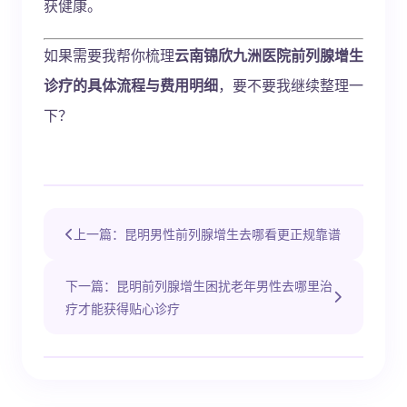
获健康。
如果需要我帮你梳理
云南锦欣九洲医院前列腺增生
诊疗的具体流程与费用明细
，要不要我继续整理一
下？
上一篇：昆明男性前列腺增生去哪看更正规靠谱
下一篇：昆明前列腺增生困扰老年男性去哪里治
疗才能获得贴心诊疗