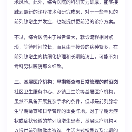
术风险。此外，综合医院的科研实力雄厚，能够接
触到最新的诊疗技术和研究成果，对于一些罕见的
前列腺增生并发症，也能提供更前沿的诊疗方案。
不过，综合医院由于患者量大，就诊流程相对繁
琐，等待时间较长，而且由于接诊的病种繁多，在
前列腺增生的精细化护理和长期随访上，可能不如
专科男科医院那么细致。
三、基层医疗机构：早期筛查与日常管理的前沿岗
社区卫生服务中心、乡镇卫生院等基层医疗机构，
虽然不具备开展复杂手术的条件，但却是前列腺增
生早期筛查和日常管理的重要阵地。对于早期无症
状或症状轻微的前列腺增生患者，基层医疗机构可
以提供前列腺健康咨询、生活方式指导以及定期的