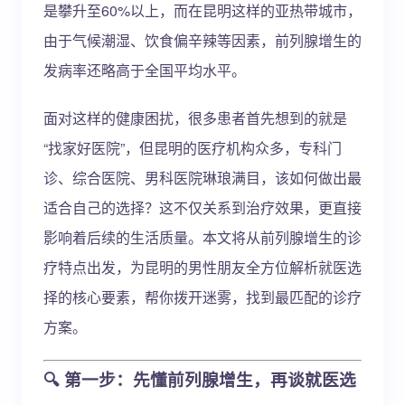
是攀升至60%以上，而在昆明这样的亚热带城市，
由于气候潮湿、饮食偏辛辣等因素，前列腺增生的
发病率还略高于全国平均水平。
面对这样的健康困扰，很多患者首先想到的就是
“找家好医院”，但昆明的医疗机构众多，专科门
诊、综合医院、男科医院琳琅满目，该如何做出最
适合自己的选择？这不仅关系到治疗效果，更直接
影响着后续的生活质量。本文将从前列腺增生的诊
疗特点出发，为昆明的男性朋友全方位解析就医选
择的核心要素，帮你拨开迷雾，找到最匹配的诊疗
方案。
🔍 第一步：先懂前列腺增生，再谈就医选