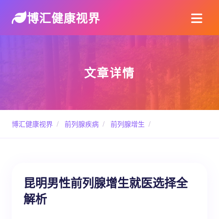
博汇健康视界
文章详情
博汇健康视界
/
前列腺疾病
/
前列腺增生
/
昆明男性前列腺增生就医选择全
解析