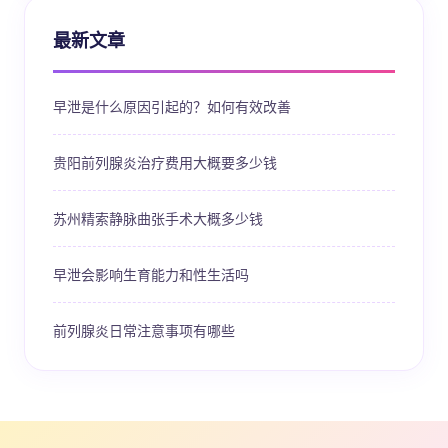
最新文章
早泄是什么原因引起的？如何有效改善
贵阳前列腺炎治疗费用大概要多少钱
苏州精索静脉曲张手术大概多少钱
早泄会影响生育能力和性生活吗
前列腺炎日常注意事项有哪些