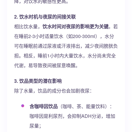
降，对饮水的敏感性更高。
2. 饮水时机与夜尿的间接关联
相比饮水量，
饮水时间对夜尿的影响更为关键
。若
在睡前2-3小时适量饮水（如200-300ml），水分
可在睡眠前通过尿液或汗液排出，减少夜间膀胱负
担。相反，睡前1小时内大量饮水，水分尚未完全
代谢，易导致夜间被尿意唤醒。
3. 饮品类型的潜在影响
除了水量，饮品的成分也会加剧夜尿：
含咖啡因饮品
（咖啡、茶、能量饮料）：
咖啡因是利尿剂，会抑制ADH分泌，增加
尿量；