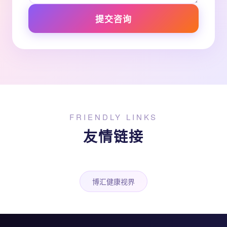
提交咨询
FRIENDLY LINKS
友情链接
博汇健康视界