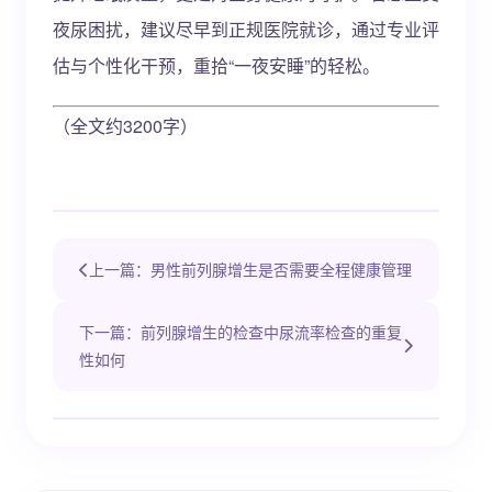
夜尿困扰，建议尽早到正规医院就诊，通过专业评
估与个性化干预，重拾“一夜安睡”的轻松。
（全文约3200字）
上一篇：男性前列腺增生是否需要全程健康管理
下一篇：前列腺增生的检查中尿流率检查的重复
性如何