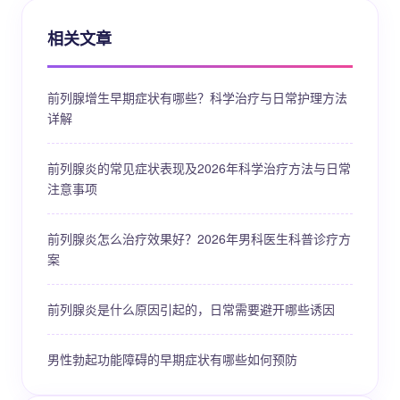
相关文章
前列腺增生早期症状有哪些？科学治疗与日常护理方法
详解
前列腺炎的常见症状表现及2026年科学治疗方法与日常
注意事项
前列腺炎怎么治疗效果好？2026年男科医生科普诊疗方
案
前列腺炎是什么原因引起的，日常需要避开哪些诱因
男性勃起功能障碍的早期症状有哪些如何预防