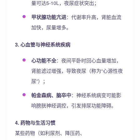
量可达5-10L，夜尿症状突出；
甲状腺功能亢进
：代谢率升高，肾脏血流
加快，尿量增多。
3. 心血管与神经系统疾病
心功能不全
：夜间平卧时回心血量增加，
肾脏滤过增强，导致夜尿（称为“心源性夜
尿”）；
帕金森病、脑卒中
：神经系统病变可能影
响膀胱神经调控，引发排尿功能障碍。
4. 药物与生活习惯
某些药物（如利尿剂、降压药、