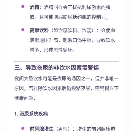
酒精
：酒精同样会干扰抗利尿激素的释
放，且可能削弱膀胱括约肌的控制力；
高渗饮料
（如含糖饮料、浓汤）：会使血
液渗透压升高，刺激口渴中枢，导致饮水
增多，形成恶性循环。
三、导致夜尿的非饮水因素需警惕
夜间大量饮水可能是夜尿的诱因之一，但并非唯一
原因。若排除饮水因素后仍频繁夜尿，需警惕以下
健康问题：
1. 泌尿系统疾病
前列腺增生
（男性）：增生的前列腺压迫