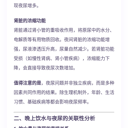
现夜尿增多。
肾脏的浓缩功能
肾脏通过肾小管的重吸收作用，将原尿中的水分、
电解质等有用物质回收。夜间肾脏的浓缩功能增
强，尿液渗透压升高，尿量自然减少。若肾脏功能
受损（如慢性肾病、肾小管疾病），浓缩能力下
降，会直接导致夜尿次数增加。
值得注意的是
，夜尿问题并非独立疾病，而是多种
因素共同作用的结果。除生理机制外，年龄、生活
习惯、基础疾病等都会影响夜尿频率。
二、晚上饮水与夜尿的关联性分析