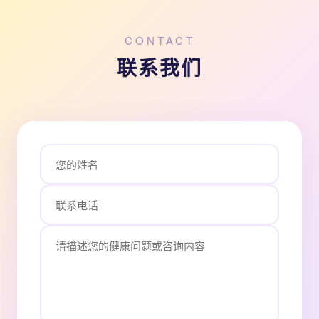
CONTACT
联系我们