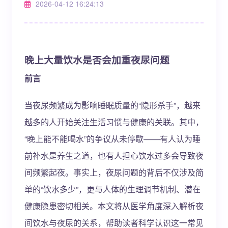
2026-04-12 16:24:13
晚上大量饮水是否会加重夜尿问题
前言
当夜尿频繁成为影响睡眠质量的“隐形杀手”，越来
越多的人开始关注生活习惯与健康的关联。其中，
“晚上能不能喝水”的争议从未停歇——有人认为睡
前补水是养生之道，也有人担心饮水过多会导致夜
间频繁起夜。事实上，夜尿问题的背后不仅涉及简
单的“饮水多少”，更与人体的生理调节机制、潜在
健康隐患密切相关。本文将从医学角度深入解析夜
间饮水与夜尿的关系，帮助读者科学认识这一常见