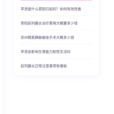
早泄是什么原因引起的？如何有效改善
贵阳前列腺炎治疗费用大概要多少钱
苏州精索静脉曲张手术大概多少钱
早泄会影响生育能力和性生活吗
前列腺炎日常注意事项有哪些