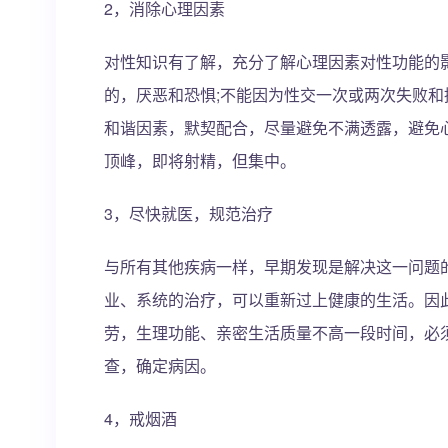
2，消除心理因素
对性知识有了解，充分了解心理因素对性功能的影
的，厌恶和恐惧;不能因为性交一次或两次失败和
和谐因素，默契配合，尽量避免不满透露，避免心
顶峰，即将射精，但集中。
3，尽快就医，规范治疗
与所有其他疾病一样，早期发现是解决这一问题
业、系统的治疗，可以重新过上健康的生活。因
劳，生理功能、亲密生活质量不高一段时间，必
查，确定病因。
4，戒烟酒