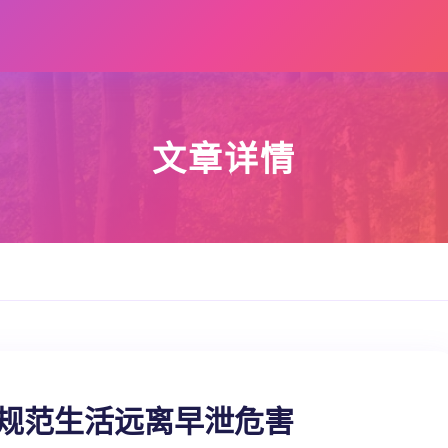
文章详情
 规范生活远离早泄危害