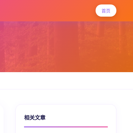
首页
相关文章