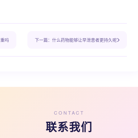
严重吗
下一篇：什么药物能够让早泄患者更持久呢
CONTACT
联系我们