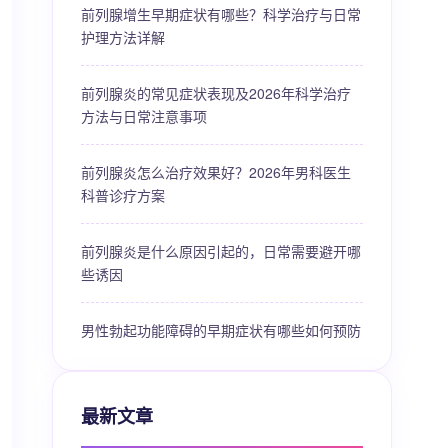
前列腺增生早期症状有哪些？科学治疗与日常
护理方法详解
前列腺炎的常见症状表现及2026年科学治疗
方法与日常注意事项
前列腺炎怎么治疗效果好？2026年男科医生
科普诊疗方案
前列腺炎是什么原因引起的，日常需要避开哪
些诱因
男性勃起功能障碍的早期症状有哪些如何预防
最新文章