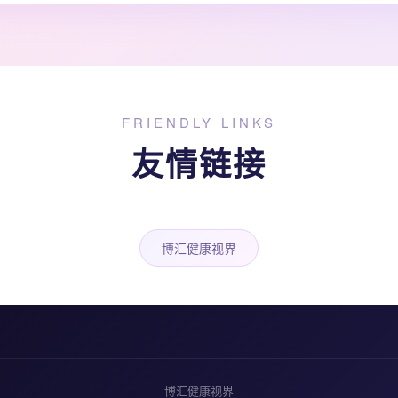
FRIENDLY LINKS
友情链接
博汇健康视界
博汇健康视界