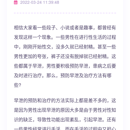
2022-03-24 11:39:48
相信大家看一些段子、小说或者是趣事，都曾经有
发现这样一个现象。一些男性在进行性生活的过程
中，刚刚开始性交，没多久就已经射精。甚至一些
男性更加的夸张，裤子还没有脱掉就已经射精。这
些都属于早泄，男性要积极预防早泄，患病之后要
及时进行治疗。那么，预防早泄及治疗方法有哪
些?
早泄的预防和治疗的方法实际上都是差不多的，这
是因为男性出现早泄的原因大多是由于男性对性知
识的缺乏，导致性功能出现紊乱，引起早泄。还有
一些男性经常进行手淫，而在手淫的过程中又担心