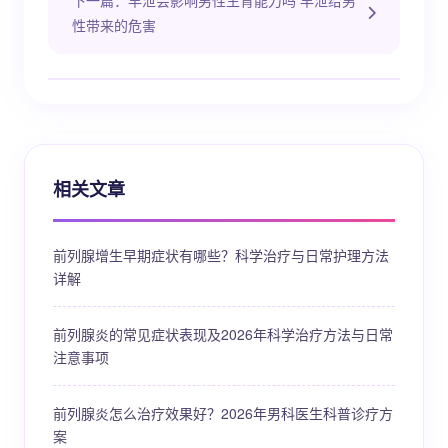
下一篇：早泄会影响男性生育能力吗 早泄给男
性带来的危害
相关文章
前列腺增生早期症状有哪些？科学治疗与日常护理方法
详解
前列腺炎的常见症状表现及2026年科学治疗方法与日常
注意事项
前列腺炎怎么治疗效果好？2026年男科医生科普诊疗方
案