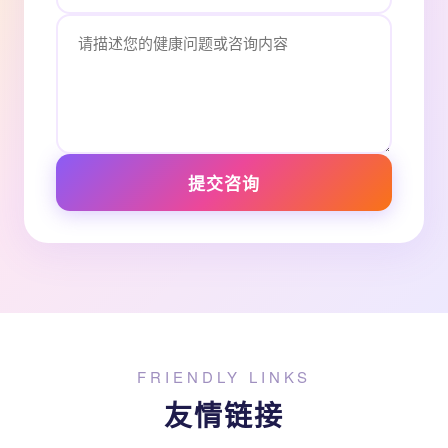
提交咨询
FRIENDLY LINKS
友情链接