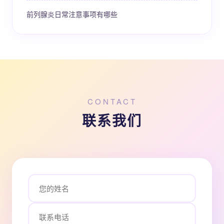
前列腺炎日常注意事项有哪些
CONTACT
联系我们