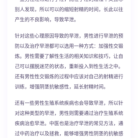
别人发现，所以可以的缩短射精的时间，长此以往
产生的不良影响，导致早泄。
针对这些心理原因导致的早泄，男性进行早泄的预
防以及治疗早泄都可以选用一种方式：加强性交锻
炼。男性需要了解性生活的相关知识和技巧，让自
己可以摆脱迷茫的状态，重新投入到性生活之中。
还有男性性交锻炼的过程中应该对自己的射精进行
训练，增强阴茎抗敏感性，延长射精时间。
还有一些男性生殖系统疾病也会导致早泄，所以针
对这种类型的早泄，男性则需要通过治疗生殖系统
疾病治愈早泄。中医也是治疗早泄的常见方法，通
过中药治疗以及拯救，能够增强男性阴茎的抗敏感