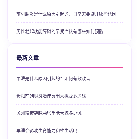
前列腺炎是什么原因引起的，日常需要避开哪些诱因
男性勃起功能障碍的早期症状有哪些如何预防
最新文章
早泄是什么原因引起的？如何有效改善
贵阳前列腺炎治疗费用大概要多少钱
苏州精索静脉曲张手术大概多少钱
早泄会影响生育能力和性生活吗