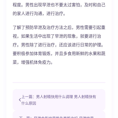
程度。男性出现早泄也不要太过害怕，及时和自己
的家人进行沟通，进行治疗。
了解了预防早泄及治疗方法之后，男性需要引起重
视，如果生活中出现了早泄的现象，就要进行治
疗。男性除了进行治疗，还应该进行日常的护理。
要积极参加体育锻炼，并且多食用新鲜的水果和蔬
菜，增强机体免疫力。
上一篇：男人射精快用什么调理 男人射精快有
什么原因