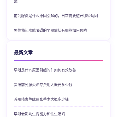
案
前列腺炎是什么原因引起的，日常需要避开哪些诱因
男性勃起功能障碍的早期症状有哪些如何预防
最新文章
早泄是什么原因引起的？如何有效改善
贵阳前列腺炎治疗费用大概要多少钱
苏州精索静脉曲张手术大概多少钱
早泄会影响生育能力和性生活吗