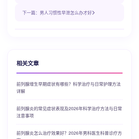
下一篇：男人习惯性早泄怎么办才好
相关文章
前列腺增生早期症状有哪些？科学治疗与日常护理方法
详解
前列腺炎的常见症状表现及2026年科学治疗方法与日常
注意事项
前列腺炎怎么治疗效果好？2026年男科医生科普诊疗方