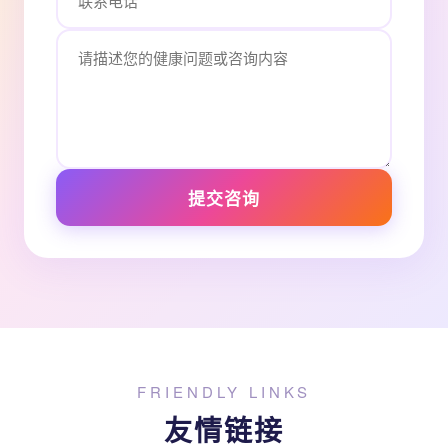
提交咨询
FRIENDLY LINKS
友情链接