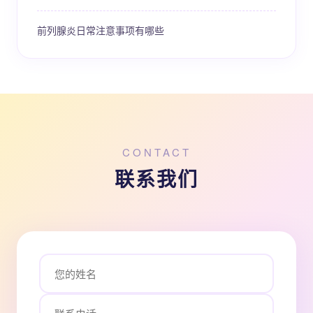
前列腺炎日常注意事项有哪些
CONTACT
联系我们