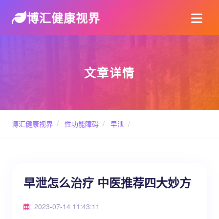
博汇健康视界
文章详情
博汇健康视界
/
性功能障碍
/
早泄
/
早泄怎么治疗 中医推荐四大妙方
2023-07-14 11:43:11