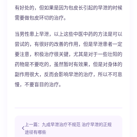
有好处的，但如果是因为包皮长引起的早泄的时候
需要做包皮环切的治疗。
当男性患上早泄，以上这些中医中药的方法是可以
尝试的，有很好的改善的作用，但是早泄患者一定
要注意，积极治疗很关键，尤其是对于一些壮阳的
药物是不要吃的，虽然暂时有效果，但是对身体的
副作用很大，反而会影响早泄的治疗，所以不可怠
慢，不要盲目的治疗。
上一篇：九成早泄治疗不规范 治疗早泄的正规
途径有哪些