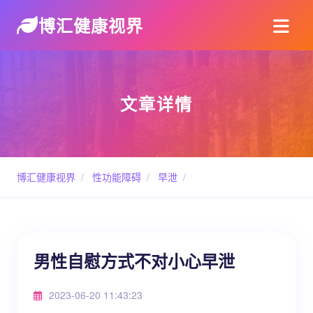
博汇健康视界
文章详情
博汇健康视界
/
性功能障碍
/
早泄
/
男性自慰方式不对小心早泄
2023-06-20 11:43:23