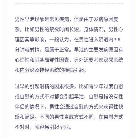
男性早泄现象是常见疾病，但是由于发病原因复
杂，比如男性的禁欲时间长短，身体情况，男性心
理因素等影响，一般认为，在男性进入阴道内2-6
分钟就射精，是属于正常。早泄的主要发病原因有
心理性和阴茎局部性因素，另外还要考虑泌尿系统
和内分泌及神经系统的疾病引起。
过早的引起射精的因素很多，比如青少年过度自慰
或自慰的方式不对都会引起早泄，自慰是指没有性
伴侣的情况下，男性会通过自慰的方式来获得性快
感和满足。不同的男性自慰方式不同，在自慰方式
不对时，就容易引起早泄。