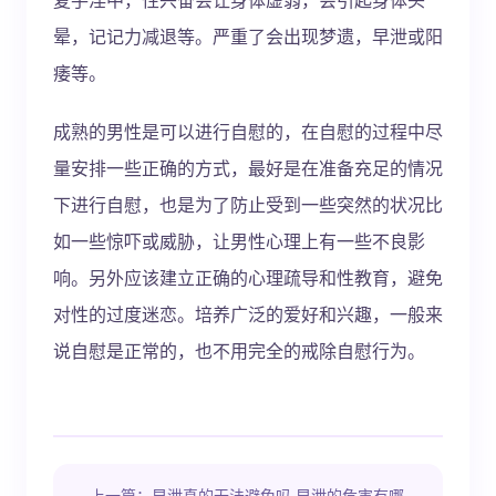
晕，记记力减退等。严重了会出现梦遗，早泄或阳
痿等。
成熟的男性是可以进行自慰的，在自慰的过程中尽
量安排一些正确的方式，最好是在准备充足的情况
下进行自慰，也是为了防止受到一些突然的状况比
如一些惊吓或威胁，让男性心理上有一些不良影
响。另外应该建立正确的心理疏导和性教育，避免
对性的过度迷恋。培养广泛的爱好和兴趣，一般来
说自慰是正常的，也不用完全的戒除自慰行为。
上一篇：早泄真的无法避免吗 早泄的危害有哪