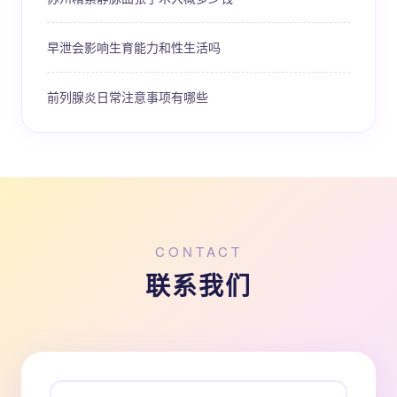
早泄会影响生育能力和性生活吗
前列腺炎日常注意事项有哪些
CONTACT
联系我们