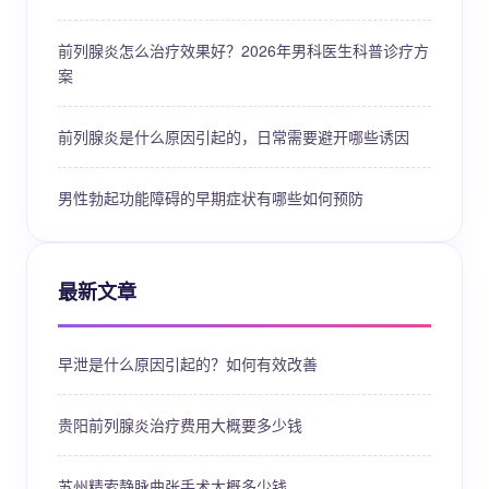
前列腺炎怎么治疗效果好？2026年男科医生科普诊疗方
案
前列腺炎是什么原因引起的，日常需要避开哪些诱因
男性勃起功能障碍的早期症状有哪些如何预防
最新文章
早泄是什么原因引起的？如何有效改善
贵阳前列腺炎治疗费用大概要多少钱
苏州精索静脉曲张手术大概多少钱