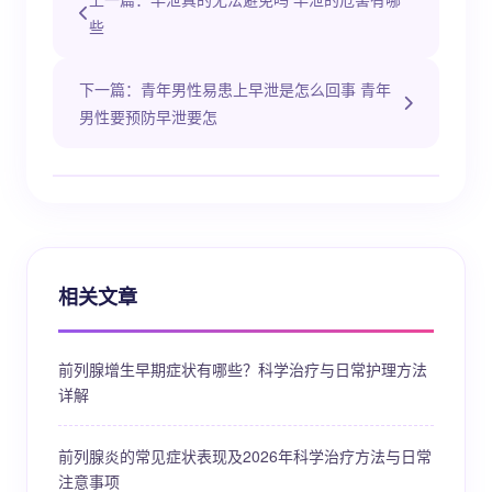
些
下一篇：青年男性易患上早泄是怎么回事 青年
男性要预防早泄要怎
相关文章
前列腺增生早期症状有哪些？科学治疗与日常护理方法
详解
前列腺炎的常见症状表现及2026年科学治疗方法与日常
注意事项