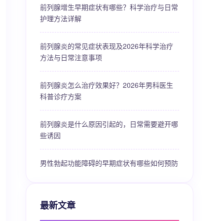
前列腺增生早期症状有哪些？科学治疗与日常
护理方法详解
前列腺炎的常见症状表现及2026年科学治疗
方法与日常注意事项
前列腺炎怎么治疗效果好？2026年男科医生
科普诊疗方案
前列腺炎是什么原因引起的，日常需要避开哪
些诱因
男性勃起功能障碍的早期症状有哪些如何预防
最新文章