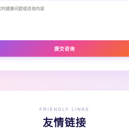
提交咨询
FRIENDLY LINKS
友情链接