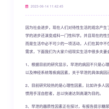
2023-06-14 11:42:45
因为社会进步，现在人们对待性生活的观念产生
学的进步还演变成科一门性科学。并且现在的性
而是生活中必不可少的一项活动，人们在其中不
需求，下面我们为大家介绍现实生活中很多夫妻
1、根据目前的研究显示，早泄的病因不只是心
以及神经系统等疾病因素，关于早泄的具体病因
2、目前研究较热的是心理性因素，比如许多人
惯用手淫自慰者，总以快速达到高潮为目的。
3、早泄的器质性因素正在探讨，有报告提示糖