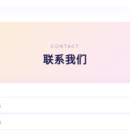
CONTACT
联系我们