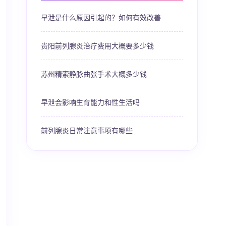
早泄是什么原因引起的？如何有效改善
贵阳前列腺炎治疗费用大概要多少钱
苏州精索静脉曲张手术大概多少钱
早泄会影响生育能力和性生活吗
前列腺炎日常注意事项有哪些