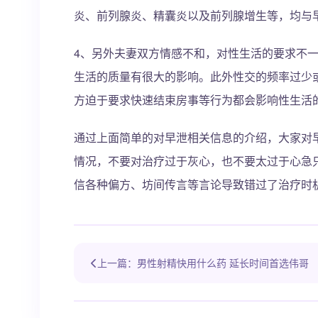
炎、前列腺炎、精囊炎以及前列腺增生等，均与
4、另外夫妻双方情感不和，对性生活的要求不
生活的质量有很大的影响。此外性交的频率过少
方迫于要求快速结束房事等行为都会影响性生活
通过上面简单的对早泄相关信息的介绍，大家对
情况，不要对治疗过于灰心，也不要太过于心急
信各种偏方、坊间传言等言论导致错过了治疗时
上一篇：男性射精快用什么药 延长时间首选伟哥