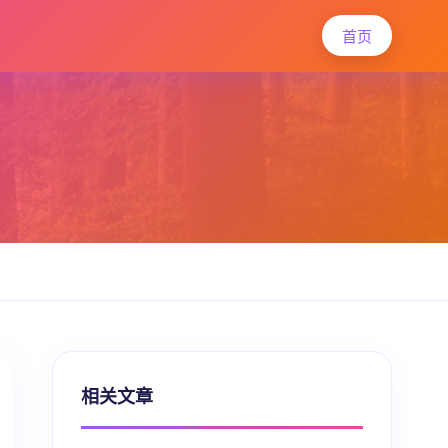
首页
相关文章