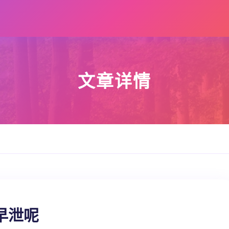
文章详情
早泄呢