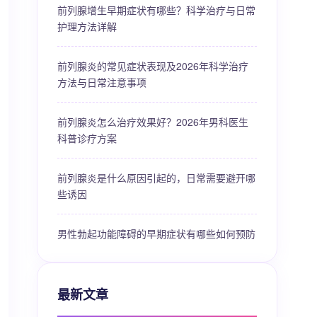
前列腺增生早期症状有哪些？科学治疗与日常
护理方法详解
前列腺炎的常见症状表现及2026年科学治疗
方法与日常注意事项
前列腺炎怎么治疗效果好？2026年男科医生
科普诊疗方案
前列腺炎是什么原因引起的，日常需要避开哪
些诱因
男性勃起功能障碍的早期症状有哪些如何预防
最新文章