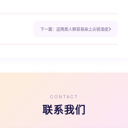
下一篇：这两类人群容易染上尖锐湿疣
CONTACT
联系我们