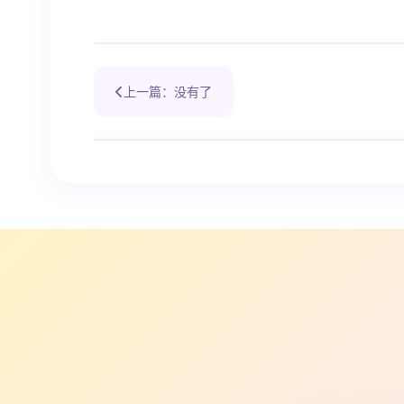
上一篇：没有了