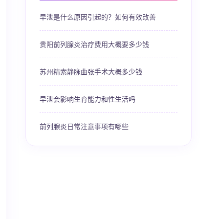
早泄是什么原因引起的？如何有效改善
贵阳前列腺炎治疗费用大概要多少钱
苏州精索静脉曲张手术大概多少钱
早泄会影响生育能力和性生活吗
前列腺炎日常注意事项有哪些