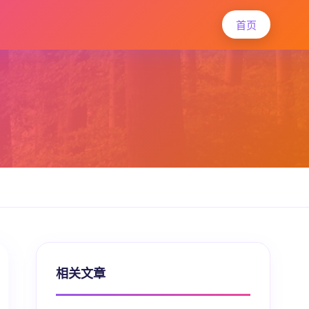
首页
相关文章