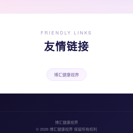
FRIENDLY LINKS
友情链接
博汇健康视界
博汇健康视界
© 2026 博汇健康视界 保留所有权利