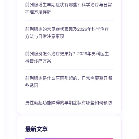
前列腺增生早期症状有哪些？科学治疗与日常
护理方法详解
前列腺炎的常见症状表现及2026年科学治疗
方法与日常注意事项
前列腺炎怎么治疗效果好？2026年男科医生
科普诊疗方案
前列腺炎是什么原因引起的，日常需要避开哪
些诱因
男性勃起功能障碍的早期症状有哪些如何预防
最新文章