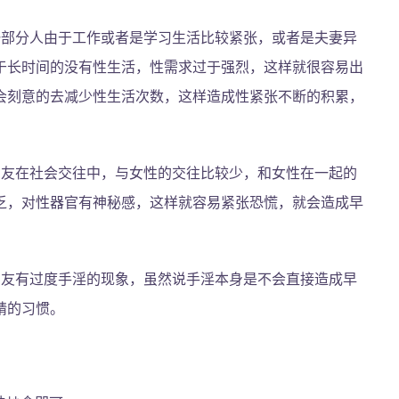
一部分人由于工作或者是学习生活比较紧张，或者是夫妻异
于长时间的没有性生活，性需求过于强烈，这样就很容易出
会刻意的去减少性生活次数，这样造成性紧张不断的积累，
朋友在社会交往中，与女性的交往比较少，和女性在一起的
乏，对性器官有神秘感，这样就容易紧张恐慌，就会造成早
朋友有过度手淫的现象，虽然说手淫本身是不会直接造成早
精的习惯。