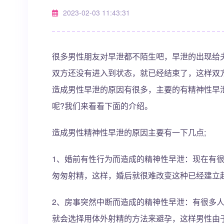
2023-02-03 11:43:31
很多男性朋友对早泄都不陌生吧，早泄的出现给
双方还没有进入到状态，就已经结束了，这样双
造成男性早泄的原因有很多，主要的有精神性早
呢?我们来看看下面的介绍。
造成男性精神性早泄的原因主要有一下几点;
1、婚前有性行为而造成的精神性早泄：现在有
匆匆射精，这样，婚后就很难改变这种已经建立
2、房事突然中断而造成的精神性早泄：有很多
就会选择用体外射精的方法来避孕，这样男性由