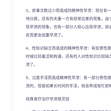
3、房事次数过少而造成的精神性早泄：现在有
地分居，还有的夫妻一方有经常出差的现象，由
现早泄的现象。也有一部分人担心出现早泄，就
反而更会加重早泄了。
4、性知识缺乏而造成的精神性早泄：有些男性
时候比较羞涩和拘谨，还有的人对性知识比较缺
泄了。
5、过度手淫而造成精神性早泄：有一部分男性
泄的，但是如果长时间的手淫，就会养成匆忙射
经典食疗治疗早泄很灵验