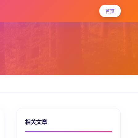
首页
相关文章