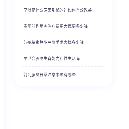
早泄是什么原因引起的？如何有效改善
贵阳前列腺炎治疗费用大概要多少钱
苏州精索静脉曲张手术大概多少钱
早泄会影响生育能力和性生活吗
前列腺炎日常注意事项有哪些