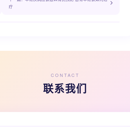
疗
CONTACT
联系我们