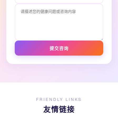
提交咨询
FRIENDLY LINKS
友情链接