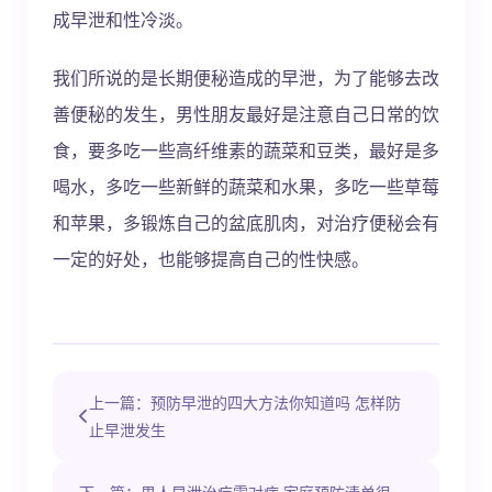
成早泄和性冷淡。
我们所说的是长期便秘造成的早泄，为了能够去改
善便秘的发生，男性朋友最好是注意自己日常的饮
食，要多吃一些高纤维素的蔬菜和豆类，最好是多
喝水，多吃一些新鲜的蔬菜和水果，多吃一些草莓
和苹果，多锻炼自己的盆底肌肉，对治疗便秘会有
一定的好处，也能够提高自己的性快感。
上一篇：预防早泄的四大方法你知道吗 怎样防
止早泄发生