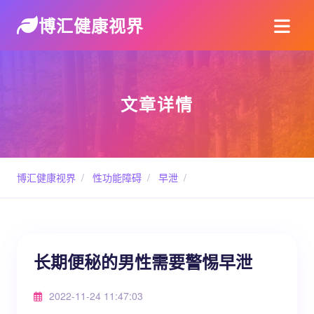
博汇健康视界
文章详情
博汇健康视界
/
性功能障碍
/
早泄
/
长期便秘的男性需要警惕早泄
2022-11-24 11:47:03