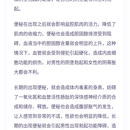
起。
便秘在出现之后就会影响盆腔肌肉的活力，降低了
肌肉的收缩力，便秘也会造成胆固醇排泄受到阻
碍，血液当中的胆固醇含量就会明显的上升，这种
情况下，血管就会受到侵犯引起硬化，造成内皮细
胞功能的损伤，对男性的阴茎勃起和女性的阴蒂胀
大都会不利。
长期的出现便秘，就会造成体内毒素的身高，妨碍
了一氧化氮和血管活性肠肽的深快感神经介质的合
成和储存、释放。便秘也会造成腹部胀气的发生，
让人感觉到非常的不适，性欲也会明显的降低，长
期的出现便秘就会引起男性出现勃起功能障碍，造