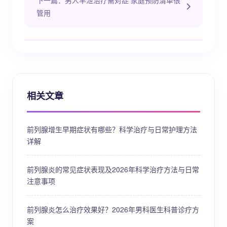
下一篇：男人早泄治疗需对症 家庭预防清单很
管用
相关文章
前列腺增生早期症状有哪些？科学治疗与日常护理方法
详解
前列腺炎的常见症状表现及2026年科学治疗方法与日常
注意事项
前列腺炎怎么治疗效果好？2026年男科医生科普诊疗方
案