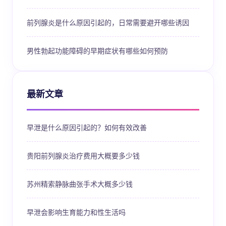
前列腺炎是什么原因引起的，日常需要避开哪些诱因
男性勃起功能障碍的早期症状有哪些如何预防
最新文章
早泄是什么原因引起的？如何有效改善
贵阳前列腺炎治疗费用大概要多少钱
苏州精索静脉曲张手术大概多少钱
早泄会影响生育能力和性生活吗