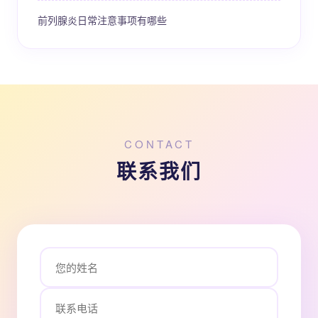
前列腺炎日常注意事项有哪些
CONTACT
联系我们