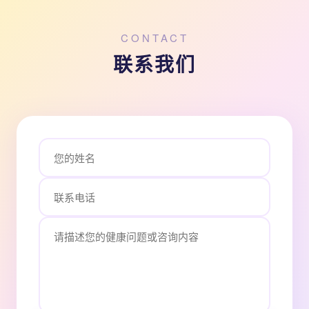
CONTACT
联系我们