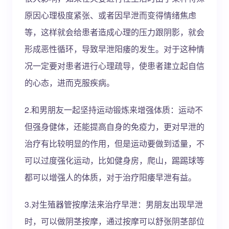
原因心理极度紧张、或者因早泄而变得情绪焦虑
等，这样就会给患者造成心理的压力跟阴影，就会
形成恶性循环，导致早泄阳痿的发生。对于这种情
况一定要对患者进行心理疏导，使患者建立起自信
的心态，进而克服疾病。
2.和男朋友一起坚持运动锻炼来增强体质：运动不
但强身健体，还能提高自身的免疫力，更对早泄的
治疗有比较明显的作用，但是运动要做到适量，不
可以过度强化运动，比如健身房，爬山，踢踢球等
都可以增强人的体质，对于治疗阳痿早泄有益。
3.对生殖器管按摩法来治疗早泄：男朋友出现早泄
时，可以做阴茎按摩，通过按摩可以舒张阴茎部位