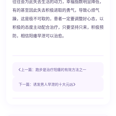
往往会为此失去生活的动力，幸福指数明显降低，
有的甚至因此失去积极进取的勇气，导致心烦气
躁，这是极不可取的，患者一定要调整好心态，以
积极的态度主动配合治疗，只要坚持只来，积极预
防，相信阳痿早泄可以治愈。
上一篇：跑步是治疗阳痿的有效方法之一
下一篇：诱发男人早泄的十大元凶