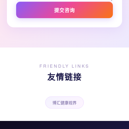
提交咨询
FRIENDLY LINKS
友情链接
博汇健康视界