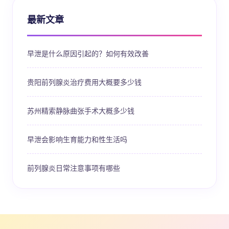
最新文章
早泄是什么原因引起的？如何有效改善
贵阳前列腺炎治疗费用大概要多少钱
苏州精索静脉曲张手术大概多少钱
早泄会影响生育能力和性生活吗
前列腺炎日常注意事项有哪些