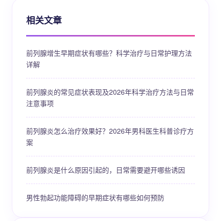
相关文章
前列腺增生早期症状有哪些？科学治疗与日常护理方法
详解
前列腺炎的常见症状表现及2026年科学治疗方法与日常
注意事项
前列腺炎怎么治疗效果好？2026年男科医生科普诊疗方
案
前列腺炎是什么原因引起的，日常需要避开哪些诱因
男性勃起功能障碍的早期症状有哪些如何预防