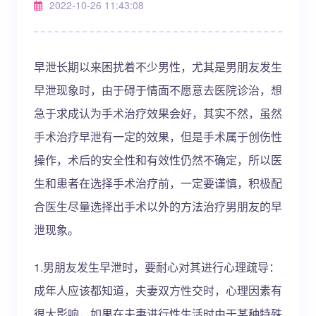
2022-10-26 11:43:08
早泄长期以来困扰着不少男性，尤其是男朋友发生
早泄现象时，由于碍于情面不愿意去医院诊治，想
急于求成认为手术治疗效果会好，其实不然，虽然
手术治疗早泄有一定的效果，但是手术属于创伤性
操作，术后的安全性和有效性仍然不确定，所以医
生和患者在选择手术治疗前，一定要谨慎，积极配
合医生尽量选择出手术以外的方法治疗男朋友的早
泄现象。
1.男朋友发生早泄时，要耐心对其进行心理疏导：
成年人应该都知道，夫妻双方性交时，心理因素有
很大影响，如果在夫妻进行性生活时由于某种特殊